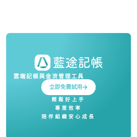
雲端記帳與金流管理工具
立即免費試用
輕鬆好上手
專業效率
陪伴組織安心成長