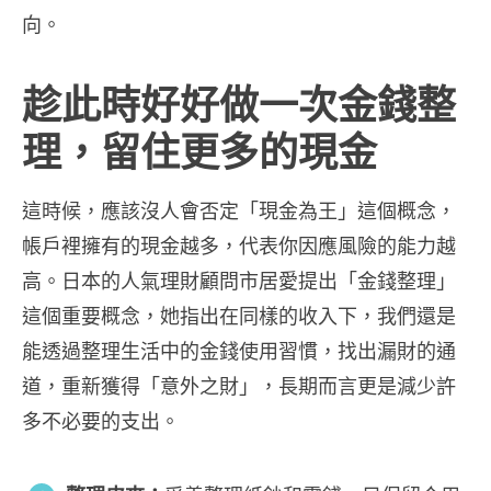
向。
趁此時好好做一次金錢整
理，留住更多的現金
這時候，應該沒人會否定「現金為王」這個概念，
帳戶裡擁有的現金越多，代表你因應風險的能力越
高。日本的人氣理財顧問市居愛提出「金錢整理」
這個重要概念，她指出在同樣的收入下，我們還是
能透過整理生活中的金錢使用習慣，找出漏財的通
道，重新獲得「意外之財」，長期而言更是減少許
多不必要的支出。