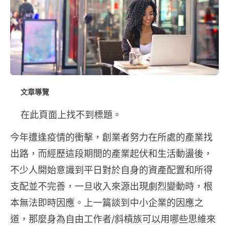
文章導覽
在此頁面上找不到標題。
今年遭逢疫情的衝擊，創業者努力在所處的產業找
出路，而經歷這段期間的產業起伏和生活動盪後，
不少人開始意識到平日對於自身的資產配置和所得
支配並不完善，一旦收入來源出現劇烈變動時，根
本無法即時因應。上一篇談到中小企業的因應之
道，那麼身為自由工作者/斜槓族可以用哪些思維來