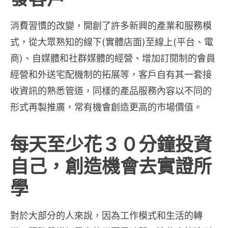
消費習慣的改變，開創了許多新興的產業和服務模
式，從大眾熟知的線下(實體店面)至線上(平台、電
商)、自媒體和社群媒體的經營、增加訂閱制的會員
經營和外送宅配機制的拓展等，客戶自有其一套接
收資訊的熟悉管道，同樣的產品服務內容以不同的
形式再製推廣，常有機會創造更高的市場價值。
每天至少花３０分鐘投資
自己，創造機會去實證所
學
對於大部分的人來說，因為工作模式和生活的轉