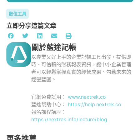
數位工具
立即分享這篇文章
關於藍途記帳
以專業又好上手的企業記帳工具出發，提供即
時、可信賴的財務報表資訊，讓中小企業管理
者可以輕鬆掌握真實的經營成果、勾勒未來的
經營藍圖。
官網免費試用：
www.nextrek.co
藍途幫助中心：
https://help.nextrek.co
報名課程講座：
https://nextrek.info/lecture/blog
更多推薦