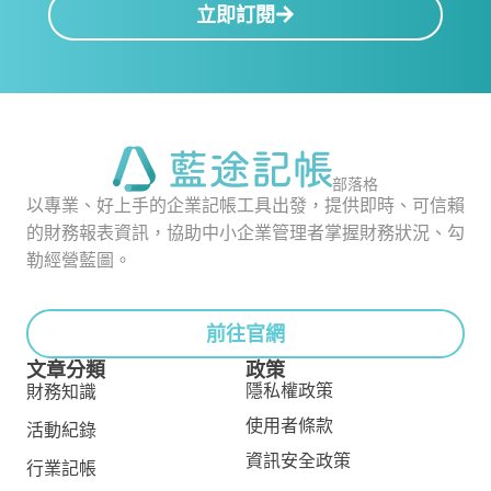
立即訂閱
部落格
以專業、好上手的企業記帳工具出發，提供即時、可信賴
的財務報表資訊，協助中小企業管理者掌握財務狀況、勾
勒經營藍圖。
前往官網
文章分類
政策
隱私權政策
財務知識
使用者條款
活動紀錄
資訊安全政策
行業記帳