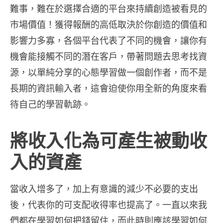
難事，難在於選擇合適的平台來持續創造被看見的
市場價值！獲得報酬的高低取決於你創造的價值和
影響力多寡，各個平台代表了不同的機會，讓你有
機會能接觸不同的潛在客戶，帶著問題去思考找資
源，以單純分享的心態學習做一個創作者，而不是
長期的資訊輸入者，這會迫使你用全新的角度來看
待自己的學習軌跡。
將收入化為可產生被動收
入的資產
當收入增多了，加上有意識的減少不必要的支出
後，代表你的可支配收得率也提高了。一直以來我
們都在學習如何把錢留住，而此時則應該學習如何