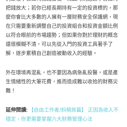
把錢放大；若你已經長期持有一定的投資標的，那
麼你會比大多數的人擁有一層財務安全保護網，現
在只需要重新調整自己的投資組合和投資金額比例
以符合眼前的市場趨勢；但如果你對於理財的概念
還很模糊不清，可以先從入門的投資工具著手了
解，逐步累積自己創造被動收入的經驗。
外在環境再混亂，也不要因為病急亂投醫，或是產
生情緒性的大筆花費，進而造成難以收拾的財務災
難！
延伸閱讀:
【自由工作者/斜槓族篇】 正因為收入不
穩定，你更需要掌握六大財務管理心法