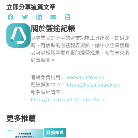
立即分享這篇文章
關於藍途記帳
以專業又好上手的企業記帳工具出發，提供即
時、可信賴的財務報表資訊，讓中小企業管理
者可以輕鬆掌握真實的經營成果、勾勒未來的
經營藍圖。
官網免費試用：
www.nextrek.co
藍途幫助中心：
https://help.nextrek.co
報名課程講座：
https://nextrek.info/lecture/blog
更多推薦
財務知識