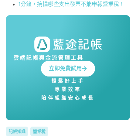
1分鐘，搞懂哪些支出發票不能申報營業稅！
雲端記帳與金流管理工具
立即免費試用
輕鬆好上手
專業效率
陪伴組織安心成長
記帳知識
營業稅