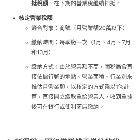
抵稅額
，在下期的營業稅繼續扣抵。
核定營業稅額
適合對象：商號（月營業額20萬以下）
繳納時間：每季繳一次（1月、4月、7月
和10月）
繳納方式：由於營業額不高，國稅局會直
接依據行號的地點、營業面積、行業別來
推估月營業額，以核定的方式乘以1％計
算，直接開立繳款單給營業人，收到單據
後可在銀行或便利商店繳納。