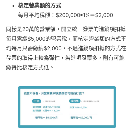
核定營業額的方式
每月平均稅額：$200,000*1%＝$2,000
同樣是20萬的營業額，開立統一發票的進銷項扣抵
每月需繳$5,000的營業稅，而核定營業額的方式平
均每月只需繳納$2,000，不過進銷項扣抵的方式在
發票的取得上較為彈性，若進項發票多，則有可能
繳得比核定方式低。