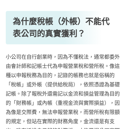
為什麼稅帳（外帳）不能代
表公司的真實獲利？
小公司在自行創業時，因為不懂稅法，通常都委外
由會計師和記帳士代為申報營業稅和營所稅。像這
種以申報稅務為目的，記錄的帳務也就是俗稱的
「稅帳」或外帳（提供給稅局），依照憑證為基礎
記帳。除了報稅外還需記以金流和損益管理為目的
的「財務帳」或內帳（重視金流與實際損益），因
為像是交際費，無法申報營業稅，而營所稅有限額
的規定，但站在實際的財務角度，金流還是有支