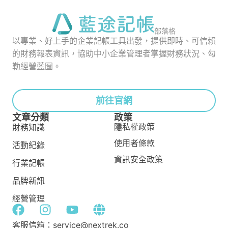
部落格
以專業、好上手的企業記帳工具出發，提供即時、可信賴
的財務報表資訊，協助中小企業管理者掌握財務狀況、勾
勒經營藍圖。
前往官網
文章分類
政策
隱私權政策
財務知識
使用者條款
活動紀錄
資訊安全政策
行業記帳
品牌新訊
經營管理
客服信箱：service@nextrek.co