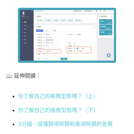
📖 延伸閱讀：
你了解自己的帳務型態嗎？（上）
你了解自己的帳務型態嗎？（下）
3分鐘，搞懂銷項稅額和進項稅額的差異