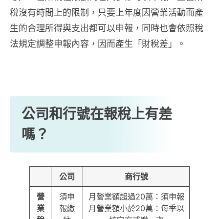
稅沒有時間上的限制，只要上年度因營業活動而產
生的合理所得與支出都可以申報，同時也會依照稅
法規定調整申報內容，因而產生「財稅差」。
公司和行號在報稅上有差
嗎？
公司
商行號
營
須申
月營業額超過20萬：須申報
業
報繳
月營業額小於20萬：每季以