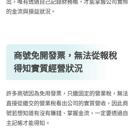
出，唯有透過自己記錄財務帳，才能掌握公司實際
的金流與損益狀況。
商號免開發票，無法從報稅
得知實質經營狀況
許多商號因為免用發票，只繳固定的營業稅，無法
直接從繳交的營業稅看出公司的實質營收，因此商
號若想知道有沒有賺錢、掌握金流，一定要透過自
主記帳才能得知。