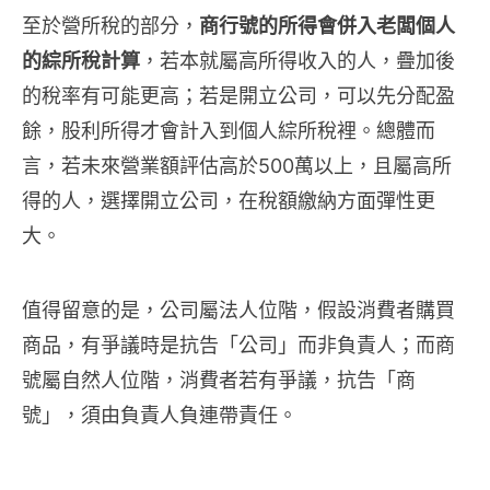
至於營所稅的部分，
商行號的所得會併入老闆個人
的綜所稅計算
，若本就屬高所得收入的人，疊加後
的稅率有可能更高；若是開立公司，可以先分配盈
餘，股利所得才會計入到個人綜所稅裡。總體而
言，若未來營業額評估高於500萬以上，且屬高所
得的人，選擇開立公司，在稅額繳納方面彈性更
大。
值得留意的是，公司屬法人位階，假設消費者購買
商品，有爭議時是抗告「公司」而非負責人；而商
號屬自然人位階，消費者若有爭議，抗告「商
號」，須由負責人負連帶責任。