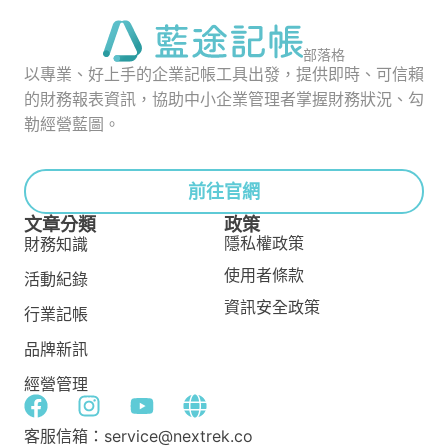
部落格
以專業、好上手的企業記帳工具出發，提供即時、可信賴
的財務報表資訊，協助中小企業管理者掌握財務狀況、勾
勒經營藍圖。
前往官網
文章分類
政策
隱私權政策
財務知識
使用者條款
活動紀錄
資訊安全政策
行業記帳
品牌新訊
經營管理
客服信箱：service@nextrek.co