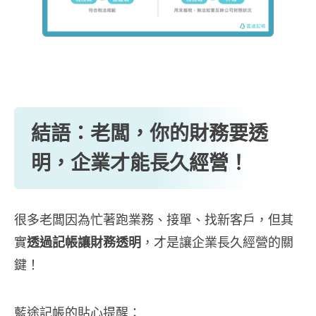
結語：老闆，你的財務要透
明，企業才能長久經營！
很多老闆因為忙著跑業務、接單、找新客戶，但其
實
透過記帳讓財務透明
，才是讓企業長久經營的關
鍵！
藍途記帳的貼心提醒：