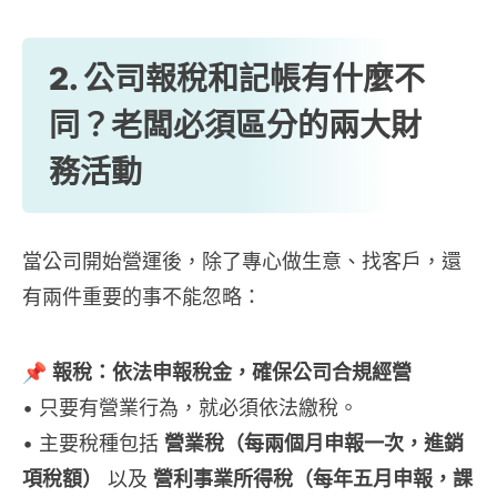
2. 公司報稅和記帳有什麼不
同？老闆必須區分的兩大財
務活動
當公司開始營運後，除了專心做生意、找客戶，還
有兩件重要的事不能忽略：
📌
報稅：依法申報稅金，確保公司合規經營
• 只要有營業行為，就必須依法繳稅。
• 主要稅種包括
營業稅（每兩個月申報一次，進銷
項稅額）
以及
營利事業所得稅（每年五月申報，課