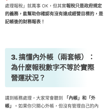
處理報稅」就萬事 OK，但其實
報稅只是政府規定
的義務，能幫助你確認有沒有達成經營目標的，是
記帳後的財務報表！
3. 搞懂內外帳（兩套帳）：
為什麼報稅數字不等於實際
營運狀況？
講到帳務處理，大家常會聽到
「內帳」和「外
帳」
。如果你只關心外帳，但沒有管理自己的內