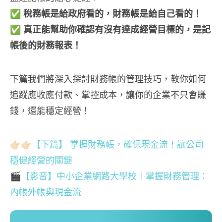
✅
稅務帳是給政府看的，財務帳是給自己看的！
✅
真正能幫助你確認有沒有達成經營目標的，是記
帳後的財務報表！
下篇我們將深入探討財務帳的管理技巧，教你如何
追蹤應收應付款、掌控成本，讓你的企業不只會賺
錢，還能穩定經營！
👉🏻👉🏻【下篇】 掌握財務帳，確保現金流！讓公司
穩健經營的關鍵
🎬【影音】中小企業網路大學校｜掌握財務管理：
內帳外帳與現金流