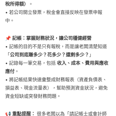
稅所得額）
。
• 若公司開立發票，稅金會直接反映在發票申報
中。
📌
記帳：掌握財務狀況，讓公司穩健經營
• 記帳的目的不是只有報稅，而是讓老闆清楚知道
「
公司到底賺多少？花多少？還剩多少？
」
• 記錄每一筆交易，包括
收入、成本、費用與應收
應付
。
• 將記帳結果快速彙整成財務報表（資產負債表、
損益表、現金流量表），幫助預測資金狀況，避免
資金短缺或突發財務問題。
📢
重點提醒：
很多老闆以為「請記帳士或會計師