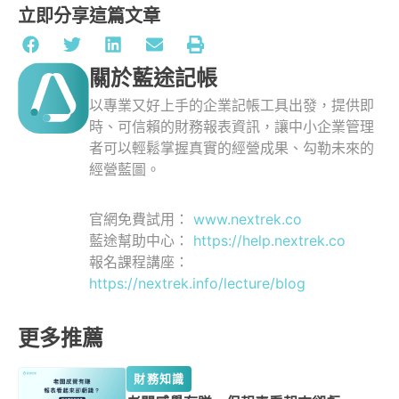
立即分享這篇文章
關於藍途記帳
以專業又好上手的企業記帳工具出發，提供即
時、可信賴的財務報表資訊，讓中小企業管理
者可以輕鬆掌握真實的經營成果、勾勒未來的
經營藍圖。
官網免費試用：
www.nextrek.co
藍途幫助中心：
https://help.nextrek.co
報名課程講座：
https://nextrek.info/lecture/blog
更多推薦
財務知識