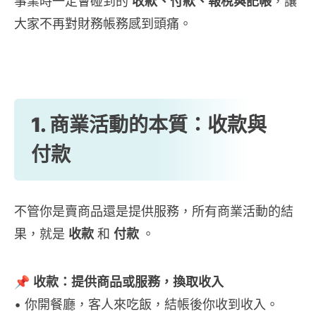
事業時一定會碰到的
收款、付款、報稅與記帳
，讓
大家不再對財務帳務感到頭痛。
1. 商業活動的本質：收款與
付款
不管你是賣商品還是提供服務，所有商業活動的結
果，就是
收款
和
付款
。
📌
收款：提供商品或服務，換取收入
• 你開餐廳，客人來吃飯，結帳後你收到收入。