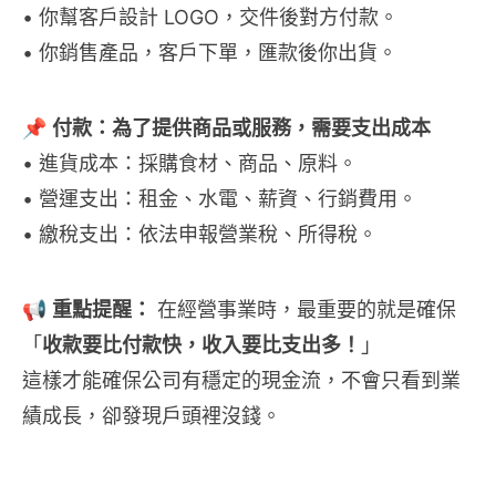
• 你幫客戶設計 LOGO，交件後對方付款。
• 你銷售產品，客戶下單，匯款後你出貨。
📌
付款：為了提供商品或服務，需要支出成本
• 進貨成本：採購食材、商品、原料。
• 營運支出：租金、水電、薪資、行銷費用。
• 繳稅支出：依法申報營業稅、所得稅。
📢
重點提醒：
在經營事業時，最重要的就是確保
「
收款要比付款快，收入要比支出多！
」
這樣才能確保公司有穩定的現金流，不會只看到業
績成長，卻發現戶頭裡沒錢。