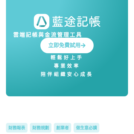
雲端記帳與金流管理工具
立即免費試用
輕鬆好上手
專業效率
陪伴組織安心成長
財務報表
財務規劃
創業者
做生意必讀