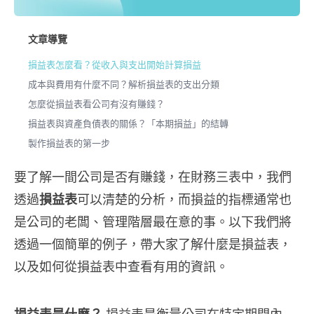
文章導覽
損益表怎麼看？從收入與支出開始計算損益
成本與費用有什麼不同？解析損益表的支出分類
怎麼從損益表看公司有沒有賺錢？
損益表與資產負債表的關係？「本期損益」的結轉
製作損益表的第一步
要了解一間公司是否有賺錢，在財務三表中，我們
透過
損益表
可以清楚的分析，而損益的指標通常也
是公司的老闆、管理階層最在意的事。以下我們將
透過一個簡單的例子，帶大家了解什麼是損益表，
以及如何從損益表中查看有用的資訊。