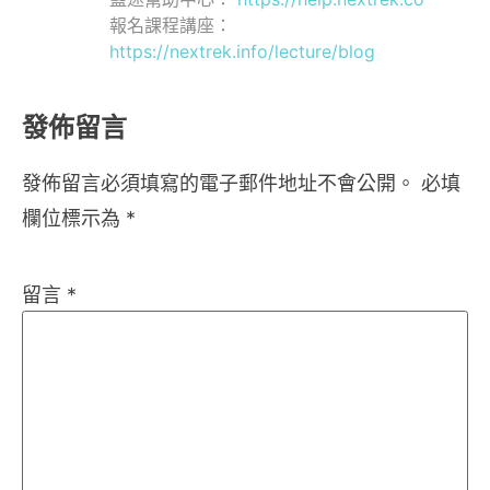
報名課程講座：
https://nextrek.info/lecture/blog
發佈留言
發佈留言必須填寫的電子郵件地址不會公開。
必填
欄位標示為
*
留言
*