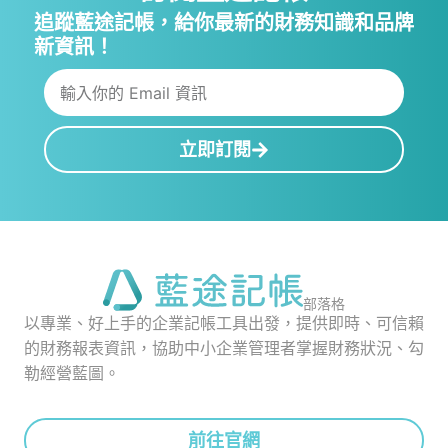
追蹤藍途記帳，給你最新的財務知識和品牌
新資訊！
立即訂閱
部落格
以專業、好上手的企業記帳工具出發，提供即時、可信賴
的財務報表資訊，協助中小企業管理者掌握財務狀況、勾
勒經營藍圖。
前往官網