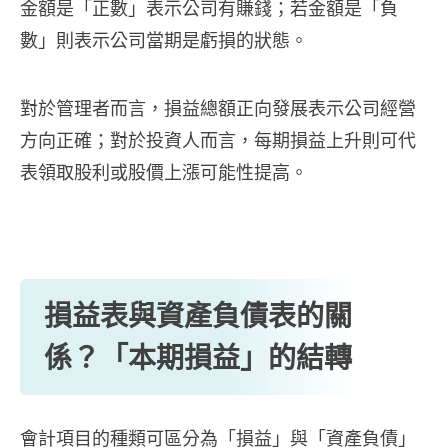
金額是「正數」表示公司有賺錢；若金額是「負
數」則表示公司當期是虧損的狀態。
對於管理者而言，損益總額正向發展表示公司經營
方向正確；對於投資人而言，每期損益上升則可代
表領取股利或股價上漲可能性提高。
損益表與資產負債表的關
係？「本期損益」的結轉
會計項目的種類可區分為「損益」與「資產負債」