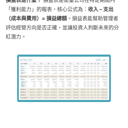
損益表是什麼？
損益表是衡量公司在特定期間內
「獲利能力」的報表，核心公式為：
收入 – 支出
（成本與費用）= 損益總額
。損益表能幫助管理者
評估經營方向是否正確，並讓投資人判斷未來的分
紅潛力。