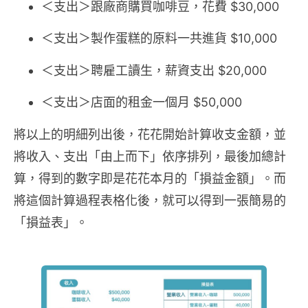
＜支出＞跟廠商購買咖啡豆，花費 $30,000
＜支出＞製作蛋糕的原料一共進貨 $10,000
＜支出＞聘雇工讀生，薪資支出 $20,000
＜支出＞店面的租金一個月 $50,000
將以上的明細列出後，花花開始計算收支金額，並
將收入、支出「由上而下」依序排列，最後加總計
算，得到的數字即是花花本月的「損益金額」。而
將這個計算過程表格化後，就可以得到一張簡易的
「損益表」。