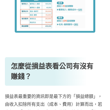
怎麼從損益表看公司有沒有
賺錢？
損益表最重要的資訊即是最下方的「損益總額」，
由收入扣除所有支出（成本、費用）計算而出，若