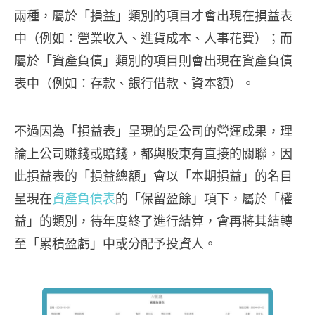
兩種，屬於「損益」類別的項目才會出現在損益表
中（例如：營業收入、進貨成本、人事花費）；而
屬於「資產負債」類別的項目則會出現在資產負債
表中（例如：存款、銀行借款、資本額）。
不過因為「損益表」呈現的是公司的營運成果，理
論上公司賺錢或賠錢，都與股東有直接的關聯，因
此損益表的「損益總額」會以「本期損益」的名目
呈現在
資產負債表
的「保留盈餘」項下，屬於「權
益」的類別，待年度終了進行結算，會再將其結轉
至「累積盈虧」中或分配予投資人。