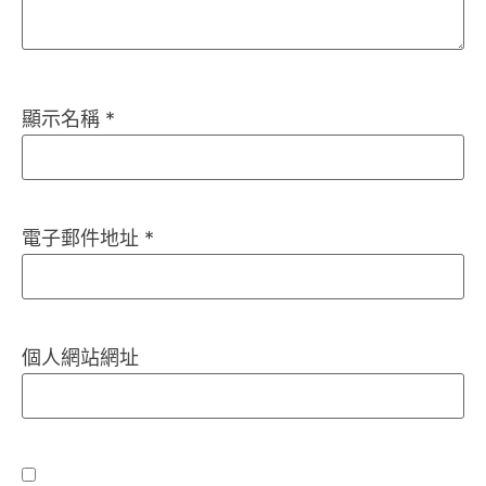
顯示名稱
*
電子郵件地址
*
個人網站網址