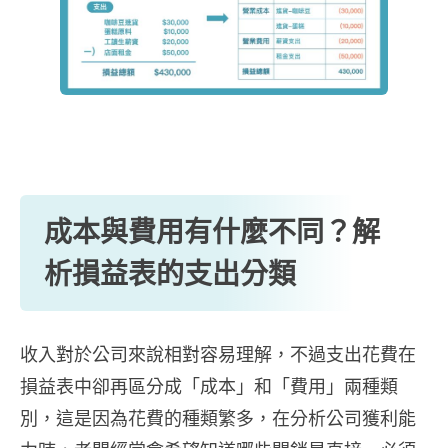
成本與費用有什麼不同？解
析損益表的支出分類
收入對於公司來說相對容易理解，不過支出花費在
損益表中卻再區分成「成本」和「費用」兩種類
別，這是因為花費的種類繁多，在分析公司獲利能