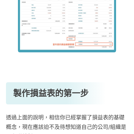
製作損益表的第一步
透過上面的說明，相信你已經掌握了損益表的基礎
概念，現在應該迫不及待想知道自己的公司/組織是