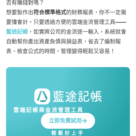
否有賺錢對嗎？
想要製作出
符合標準格式
的財務報表，你不一定需
要懂會計，只要透過方便的雲端金流管理工具
——
藍途記帳
，如實將公司的金流逐一輸入，系統就會
自動幫你產出資產負債與損益表，省去了編制報
表、檢查公式的時間，管理變得輕鬆又容易！
雲端記帳與金流管理工具
立即免費試用
輕鬆好上手