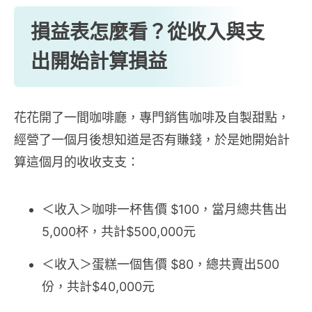
損益表怎麼看？從收入與支
出開始計算損益
花花開了一間咖啡廳，專門銷售咖啡及自製甜點，
經營了一個月後想知道是否有賺錢，於是她開始計
算這個月的收收支支：
＜收入＞咖啡一杯售價 $100，當月總共售出
5,000杯，共計$500,000元
＜收入＞蛋糕一個售價 $80，總共賣出500
份，共計$40,000元