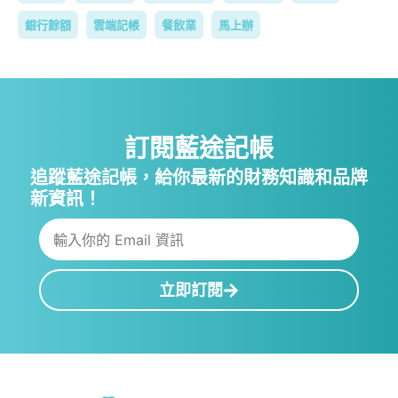
銀行餘額
雲端記帳
餐飲業
馬上辦
訂閱藍途記帳
追蹤藍途記帳，給你最新的財務知識和品牌
新資訊！
立即訂閱