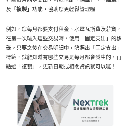
及「
複製
」功能，協助您更輕鬆管理喔！
例如，您每月都要支付租金、水電瓦斯費及薪資，
在第一次輸入這些交易時，使用「固定支出」的標
籤。只要之後在交易明細中，篩選出「固定支出」
標籤，就能知道有哪些交易是每月都會發生的，再
點選「複製」，更新日期或相關資訊就可以囉！