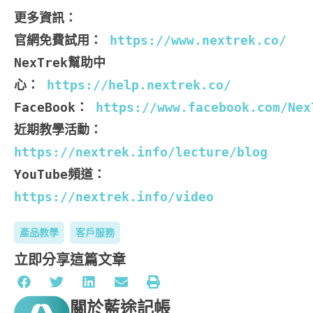
更多資訊：

官網免費試用： 
NexTrek幫助中
心： 
FaceBook：
近期教學活動：
https://nextrek.info/lecture/blog
YouTube頻道：
https://nextrek.info/video
產品教學
客戶服務
立即分享這篇文章
關於藍途記帳