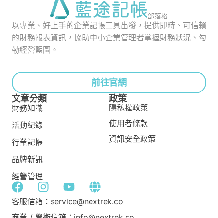
部落格
以專業、好上手的企業記帳工具出發，提供即時、可信賴
的財務報表資訊，協助中小企業管理者掌握財務狀況、勾
勒經營藍圖。
前往官網
文章分類
政策
隱私權政策
財務知識
使用者條款
活動紀錄
資訊安全政策
行業記帳
品牌新訊
經營管理
客服信箱：service@nextrek.co
商業 / 學術信箱：info@nextrek.co