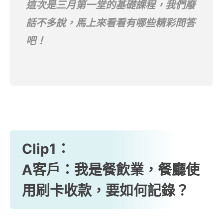
這次是三月第一堂的基礎課程，我們廢
話不多說，馬上來看看有哪些精彩問答
吧！
Clip1：
A客戶：我是餐飲業，餐廳使
用刷卡收款，要如何記錄？