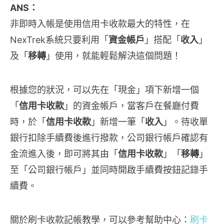
ANS：
非即時入帳是使用信用卡收款最大的特性，在
NexTrek系統只要利用「
資金帳戶
」搭配「
收入
」
及「
移轉
」使用，就能輕鬆解決這個問題！
根據您的狀況，可以先在「現金」項下新增一個
「
信用卡收款
」的資金帳戶，當客戶在餐廳付費
時，於「
信用卡收款
」新增一筆「
收入
」。待收單
銀行扣除手續費後進行撥款，公司銀行帳戶確認有
金流進入後，即可將其由「
信用卡收款
」「
移轉
」
至「公司銀行帳戶」並同時開啟手續費按鈕記錄手
續費。
關於刷卡收款記帳教學，可以參考幫助中心：
刷卡