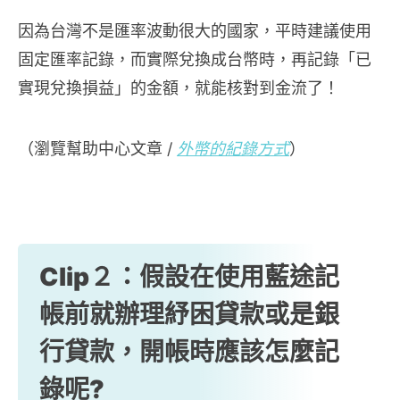
因為台灣不是匯率波動很大的國家，平時建議使用
固定匯率記錄，而實際兌換成台幣時，再記錄「已
實現兌換損益」的金額，就能核對到金流了！
（瀏覽幫助中心文章 /
外幣的紀錄方式
）
Clip２：假設在使用藍途記
帳前就辦理紓困貸款或是銀
行貸款，開帳時應該怎麼記
錄呢?