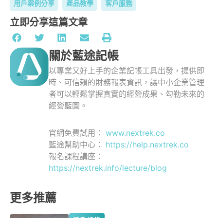
用戶案例分享
產品教學
客戶服務
立即分享這篇文章
關於藍途記帳
以專業又好上手的企業記帳工具出發，提供即
時、可信賴的財務報表資訊，讓中小企業管理
者可以輕鬆掌握真實的經營成果、勾勒未來的
經營藍圖。
官網免費試用：
www.nextrek.co
藍途幫助中心：
https://help.nextrek.co
報名課程講座：
https://nextrek.info/lecture/blog
更多推薦