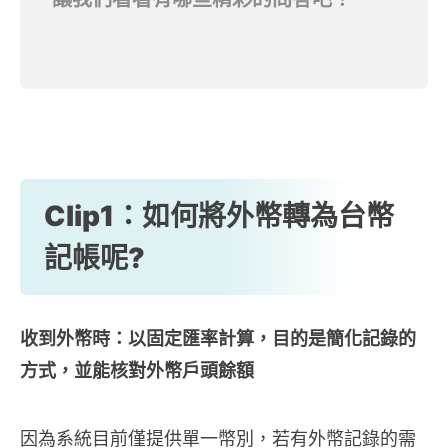
Clip1：如何將外幣轉為台幣
記帳呢?
收到外幣時：以固定匯率計算，目的是簡化記錄的
方式，並能核對外幣戶頭餘額
因為系統目前僅提供單一幣別，若有外幣記錄的需