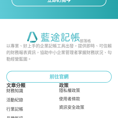
立即訂閱
部落格
以專業、好上手的企業記帳工具出發，提供即時、可信賴
的財務報表資訊，協助中小企業管理者掌握財務狀況、勾
勒經營藍圖。
前往官網
文章分類
政策
隱私權政策
財務知識
使用者條款
活動紀錄
資訊安全政策
行業記帳