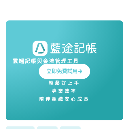
雲端記帳與金流管理工具
立即免費試用
輕鬆好上手
專業效率
陪伴組織安心成長