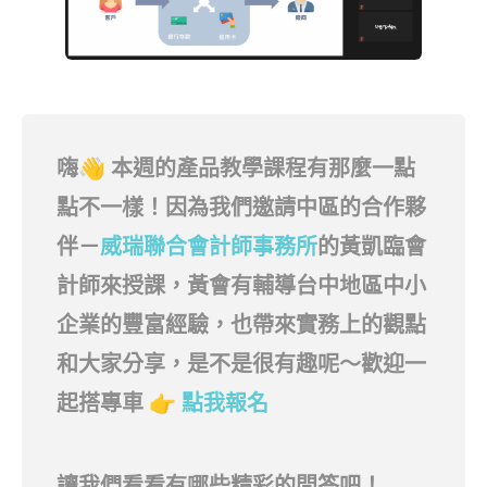
嗨👋 本週的產品教學課程有那麼一點
點不一樣！因為我們邀請中區的合作夥
伴－
威瑞聯合會計師事務所
的黃凱臨會
計師來授課，黃會有輔導台中地區中小
企業的豐富經驗，也帶來實務上的觀點
和大家分享，是不是很有趣呢～歡迎一
起搭專車 👉
點我報名
讓我們看看有哪些精彩的問答吧！