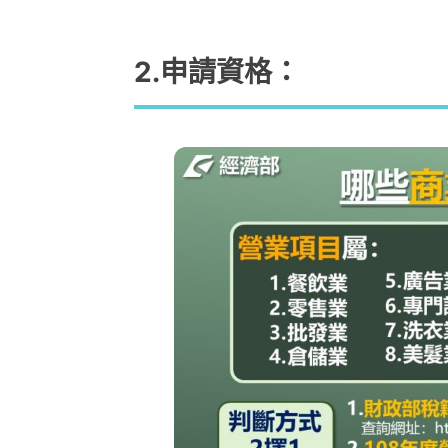
2.申請資格：