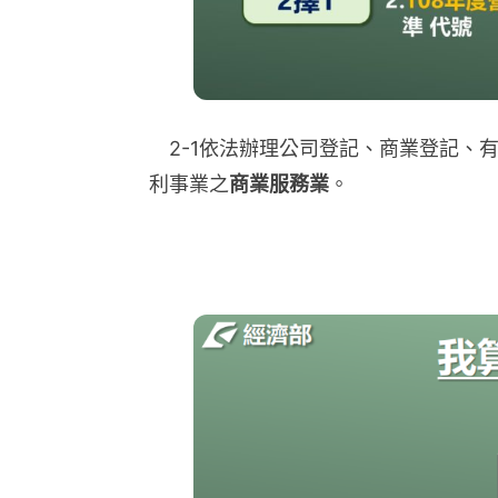
2-1依法辦理公司登記、商業登記、
利事業之
商業服務業
。