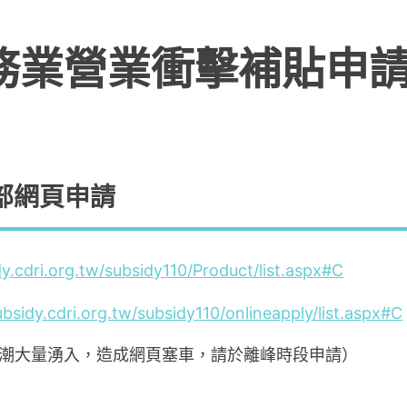
務業營業衝擊補貼申
部網頁
申請
y.cdri.org.tw/subsidy110/Product/list.aspx#C
bsidy.cdri.org.tw/subsidy110/onlineapply/list.aspx#C
人潮大量湧入，造成網頁塞車，請於離峰時段申請）