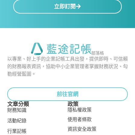
立即訂閱
部落格
以專業、好上手的企業記帳工具出發，提供即時、可信賴
的財務報表資訊，協助中小企業管理者掌握財務狀況、勾
勒經營藍圖。
前往官網
文章分類
政策
隱私權政策
財務知識
使用者條款
活動紀錄
資訊安全政策
行業記帳