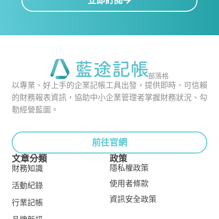
立即訂閱
部落格
以專業、好上手的企業記帳工具出發，提供即時、可信賴
的財務報表資訊，協助中小企業管理者掌握財務狀況、勾
勒經營藍圖。
前往官網
文章分類
政策
隱私權政策
財務知識
使用者條款
活動紀錄
資訊安全政策
行業記帳