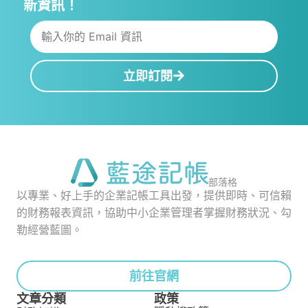
新資訊！
立即訂閱
部落格
以專業、好上手的企業記帳工具出發，提供即時、可信賴
的財務報表資訊，協助中小企業管理者掌握財務狀況、勾
勒經營藍圖。
前往官網
文章分類
政策