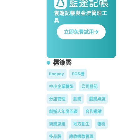
雲端記帳與金流管理工
具
立即免費試用
標籤雲
linepay
POS機
中小企業轉型
公司登記
分店管理
創業
創業桌遊
創辦人年度回顧
合作邀請
商業思維
地方創生
報稅
多品牌
應收帳款管理