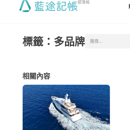
部落格
標籤：多品牌
相關內容