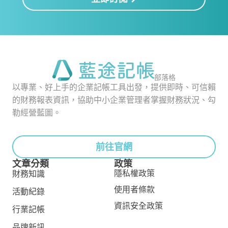
部落格
以專業、好上手的企業記帳工具出發，提供即時、可信賴
的財務報表資訊，協助中小企業管理者掌握財務狀況、勾
勒經營藍圖。
前往官網
文章分類
政策
隱私權政策
財務知識
使用者條款
活動紀錄
資訊安全政策
行業記帳
品牌新訊