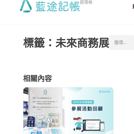
部落格
標籤：未來商務展
相關內容