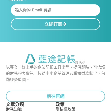
立即訂閱
部落格
以專業、好上手的企業記帳工具出發，提供即時、可信賴
的財務報表資訊，協助中小企業管理者掌握財務狀況、勾
勒經營藍圖。
前往官網
文章分類
政策
隱私權政策
財務知識