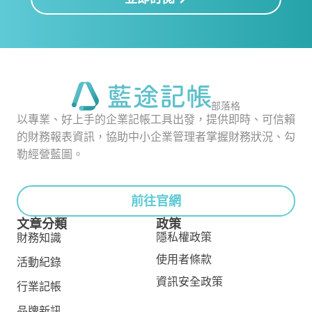
部落格
以專業、好上手的企業記帳工具出發，提供即時、可信賴
的財務報表資訊，協助中小企業管理者掌握財務狀況、勾
勒經營藍圖。
前往官網
文章分類
政策
隱私權政策
財務知識
使用者條款
活動紀錄
資訊安全政策
行業記帳
品牌新訊