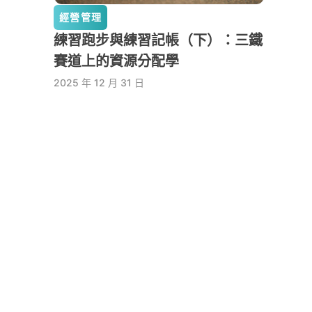
經營管理
練習跑步與練習記帳（下）：三鐵
賽道上的資源分配學
2025 年 12 月 31 日