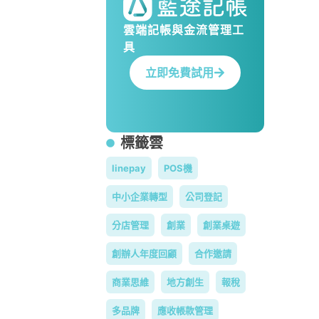
雲端記帳與金流管理工
具
立即免費試用
標籤雲
linepay
POS機
中小企業轉型
公司登記
分店管理
創業
創業桌遊
創辦人年度回顧
合作邀請
商業思維
地方創生
報稅
多品牌
應收帳款管理