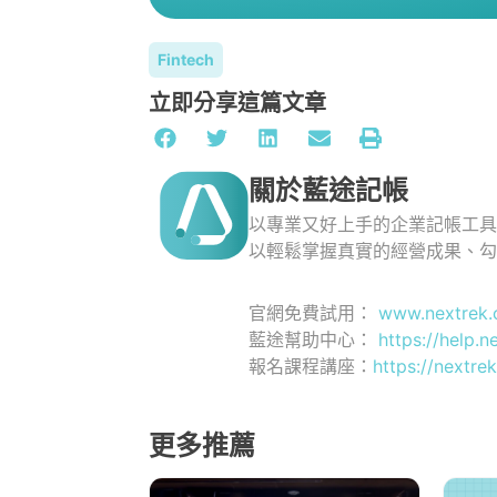
Fintech
立即分享這篇文章
關於藍途記帳
以專業又好上手的企業記帳工
以輕鬆掌握真實的經營成果、
官網免費試用：
www.nextrek.
藍途幫助中心：
https://help.n
報名課程講座：
https://nextrek
更多推薦