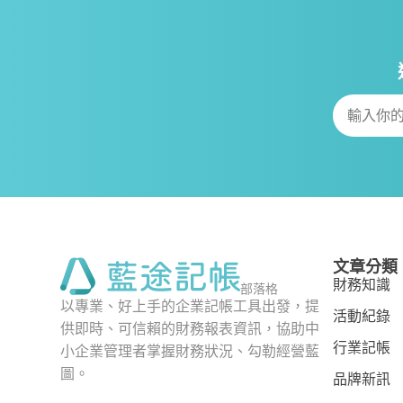
文章分類
財務知識
部落格
以專業、好上手的企業記帳工具出發，提
活動紀錄
供即時、可信賴的財務報表資訊，協助中
行業記帳
小企業管理者掌握財務狀況、勾勒經營藍
圖。
品牌新訊