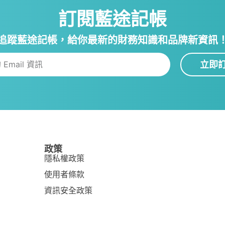
訂閱藍途記帳
追蹤藍途記帳，給你最新的財務知識和品牌新資訊
立即
政策
隱私權政策
使用者條款
資訊安全政策