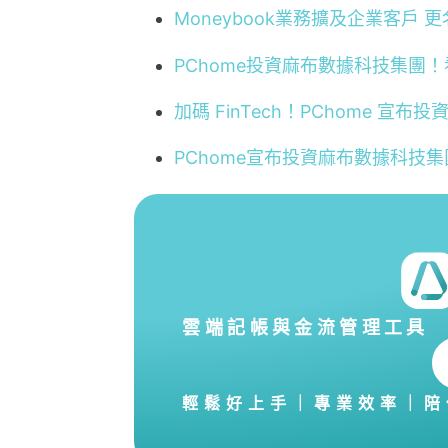
Moneybook業務擴及企業客戶 
PChome投資麻布數據科技集團！看
加碼 FinTech！PChome 宣
PChome宣布投資麻布數據科技集團
雲端記帳與金流管理工具
輕鬆好上手｜專業效率｜陪