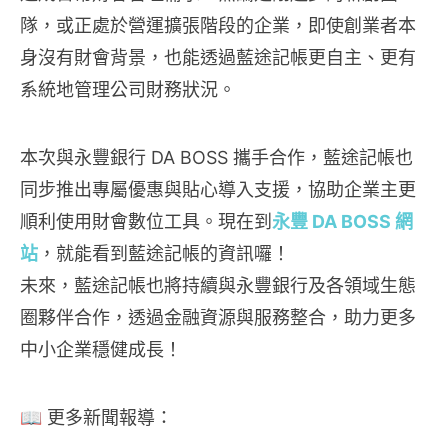
隊，或正處於營運擴張階段的企業，即使創業者本
身沒有財會背景，也能透過藍途記帳更自主、更有
系統地管理公司財務狀況。
本次與永豐銀行 DA BOSS 攜手合作，藍途記帳也
同步推出專屬優惠與貼心導入支援，協助企業主更
順利使用財會數位工具。現在到
永豐 DA BOSS 網
站
，就能看到藍途記帳的資訊囉！
未來，藍途記帳也將持續與永豐銀行及各領域生態
圈夥伴合作，透過金融資源與服務整合，助力更多
中小企業穩健成長！
📖 更多新聞報導：