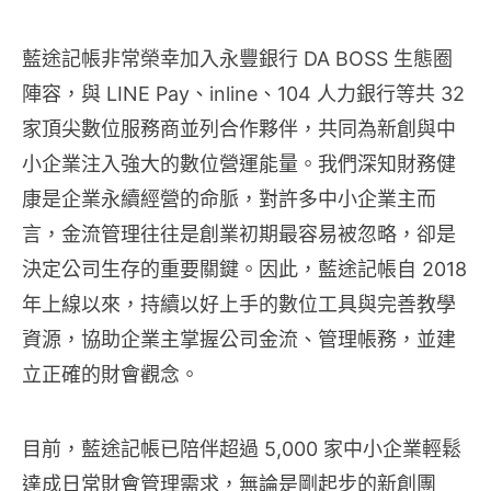
藍途記帳非常榮幸加入永豐銀行 DA BOSS 生態圈
陣容，與 LINE Pay、inline、104 人力銀行等共 32
家頂尖數位服務商並列合作夥伴，共同為新創與中
小企業注入強大的數位營運能量。我們深知財務健
康是企業永續經營的命脈，對許多中小企業主而
言，金流管理往往是創業初期最容易被忽略，卻是
決定公司生存的重要關鍵。因此，藍途記帳自 2018
年上線以來，持續以好上手的數位工具與完善教學
資源，協助企業主掌握公司金流、管理帳務，並建
立正確的財會觀念。
目前，藍途記帳已陪伴超過 5,000 家中小企業輕鬆
達成日常財會管理需求，無論是剛起步的新創團