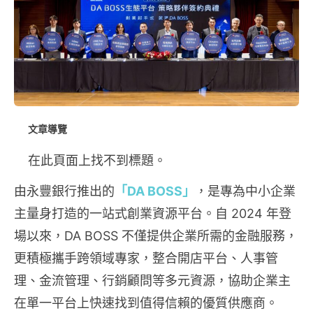
文章導覽
在此頁面上找不到標題。
由永豐銀行推出的
「DA BOSS」
，是專為中小企業
主量身打造的一站式創業資源平台。自 2024 年登
場以來，DA BOSS 不僅提供企業所需的金融服務，
更積極攜手跨領域專家，整合開店平台、人事管
理、金流管理、行銷顧問等多元資源，協助企業主
在單一平台上快速找到值得信賴的優質供應商。