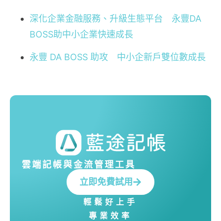
深化企業金融服務、升級生態平台 永豐DA
BOSS助中小企業快速成長
永豐 DA BOSS 助攻 中小企新戶雙位數成長
雲端記帳與金流管理工具
立即免費試用
輕鬆好上手
專業效率