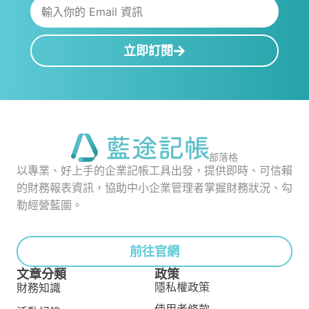
立即訂閱
部落格
以專業、好上手的企業記帳工具出發，提供即時、可信賴
的財務報表資訊，協助中小企業管理者掌握財務狀況、勾
勒經營藍圖。
前往官網
文章分類
政策
隱私權政策
財務知識