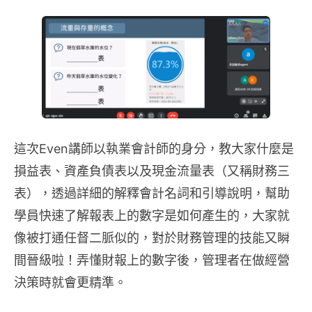
這次Even講師以執業會計師的身分，教大家什麼是
損益表、資產負債表以及現金流量表（又稱財務三
表），透過詳細的解釋會計名詞和引導說明，幫助
學員快速了解報表上的數字是如何產生的，大家就
像被打通任督二脈似的，對於財務管理的技能又瞬
間晉級啦！弄懂財報上的數字後，管理者在做經營
決策時就會更精準。