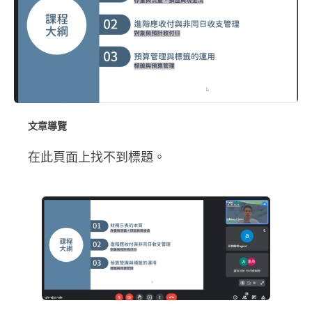
文章導覽
在此頁面上找不到標題。