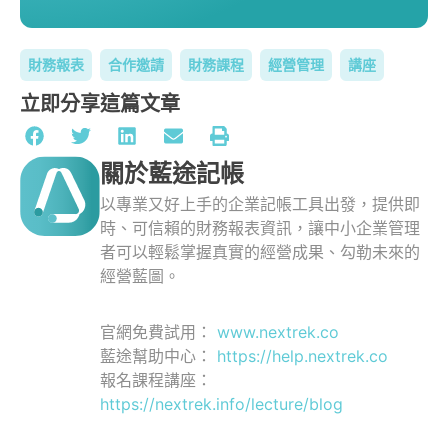
財務報表
合作邀請
財務課程
經營管理
講座
立即分享這篇文章
關於藍途記帳
以專業又好上手的企業記帳工具出發，提供即
時、可信賴的財務報表資訊，讓中小企業管理
者可以輕鬆掌握真實的經營成果、勾勒未來的
經營藍圖。
官網免費試用：
www.nextrek.co
藍途幫助中心：
https://help.nextrek.co
報名課程講座：
https://nextrek.info/lecture/blog