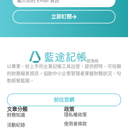
立即訂閱
部落格
以專業、好上手的企業記帳工具出發，提供即時、可信賴
的財務報表資訊，協助中小企業管理者掌握財務狀況、勾
勒經營藍圖。
前往官網
文章分類
政策
隱私權政策
財務知識
使用者條款
活動紀錄