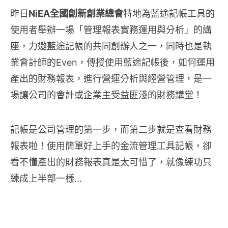
昨日
NiEA全國創新創業總會
特地為藍途記帳工具的
使用者舉辦一場「管理報表實務運用與分析」的講
座，力邀藍途記帳的共同創辦人之一，同時也是執
業會計師的Even，傳授使用藍途記帳後，如何運用
產出的財務報表，進行營運分析與經營管理，是一
場讓公司的會計或企業主受益匪淺的財務講堂！
記帳是公司管理的第一步，而第二步就是查看財務
報表啦！使用簡單好上手的金流管理工具記帳，卻
看不懂產出的財務報表真是太可惜了，就像練功只
練成上半部一樣…