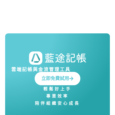
雲端記帳與金流管理工具
立即免費試用
輕鬆好上手
專業效率
陪伴組織安心成長