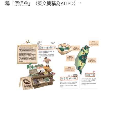
稱「原促會」（英文簡稱為ATIPD）。