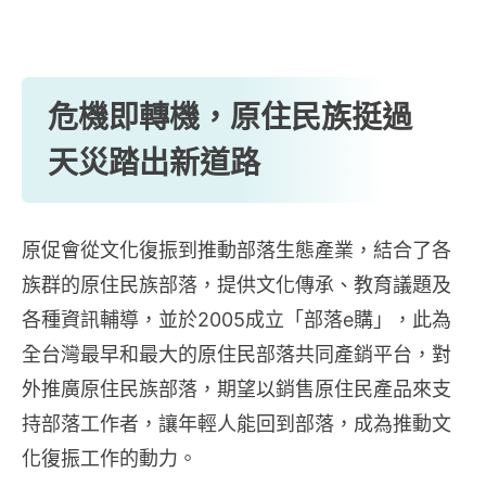
危機即轉機，原住民族挺過
天災踏出新道路
原促會從文化復振到推動部落生態產業，結合了各
族群的原住民族部落，提供文化傳承、教育議題及
各種資訊輔導，並於2005成立「部落e購」，此為
全台灣最早和最大的原住民部落共同產銷平台，對
外推廣原住民族部落，期望以銷售原住民產品來支
持部落工作者，讓年輕人能回到部落，成為推動文
化復振工作的動力。