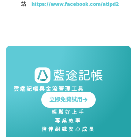
站
https://www.facebook.com/atipd2002/
雲端記帳與金流管理工具
立即免費試用
輕鬆好上手
專業效率
陪伴組織安心成長