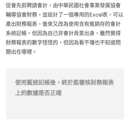
促會先前聘請會計，由中華民國社會事業發展協會
輔導協會財務，並設計了一個專用的Excel表，可以
產出財務報表，後來又改為使用含有進銷存的會計
系統記帳，但因為自己非會計背景出身，雖然覺得
財務報表的數字怪怪的，但因為看不懂也不知道問
題出在哪裡。
使用藍途記帳後，終於能審核財務報表
上的數據是否正確