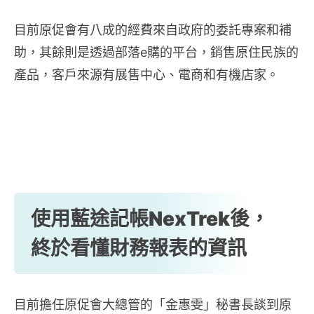
目前原促會有八成的經費來自政府的委託專案和補
助，其餘則是透過部落e購的平台，銷售原住民族的
產品，客戶來源有展售中心、電商和有機店家。
使用藍途記帳NexTrek後，
終於看懂財務報表的資訊
目前擔任原促會大總管的「金惠雯」秘書長談到原