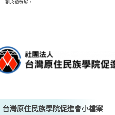
到永續發展。
台灣原住民族學院促進會小檔案