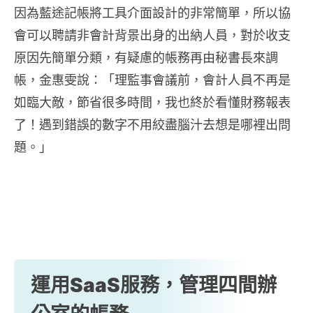
因為藍途記帳將工具介面設計的非常簡單，所以協
會可以聘請非會計背景出身的出納人員，對於收支
原因先簡單分類，有疑慮的帳務再由秘書長來調
帳，金惠雯說：「理監事會議前，會計人員不再是
如臨大敵，節省很多時間，我也終於看懂財務報表
了！遇到錯誤的數字不用絞盡腦汁去想是哪裡出問
題。」
運用SaaS服務，管理四間辦