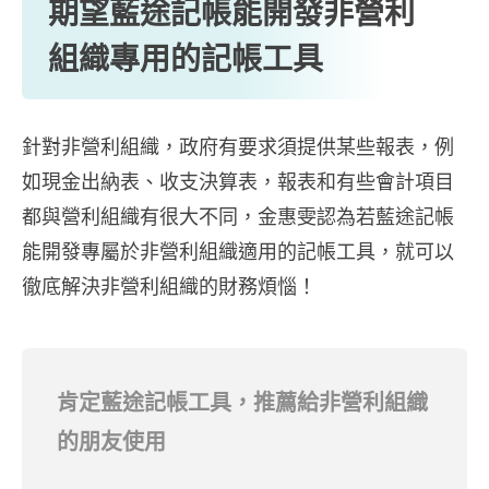
期望藍途記帳能開發非營利
組織專用的記帳工具
針對非營利組織，政府有要求須提供某些報表，例
如現金出納表、收支決算表，報表和有些會計項目
都與營利組織有很大不同，金惠雯認為若藍途記帳
能開發專屬於非營利組織適用的記帳工具，就可以
徹底解決非營利組織的財務煩惱！
肯定藍途記帳工具，推薦給非營利組織
的朋友使用