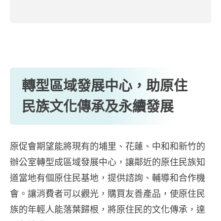
轉型區域發展中心，助原住
民族文化傳承及永續發展
原促會期望能將現有的埔里、花蓮、中和和新竹的
辦公室轉型成區域發展中心，讓鄰近的原住民族知
道當地有個原住民基地，提供諮詢、輔導和合作機
會。讓消費者可以觀光，購買友善產品，使原住民
族的年輕人能落葉歸根，將原住民的文化傳承，達