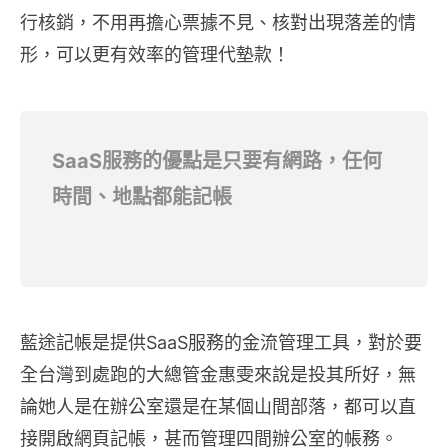
行核銷，不用再擔心票據不見、核對出現落差的情
形，可以更有效率的管理代墊款！
SaaS服務的優點是只要有網路，任何
時間、地點都能記帳
藍途記帳是提供SaaS服務的金流管理工具，對於要
全台灣到處跑的大總管金惠雯來說是投其所好，無
論她人是在辦公室還是在某個山間部落，都可以直
接開啟網頁記帳，甚而管理四間辦公室的帳務。