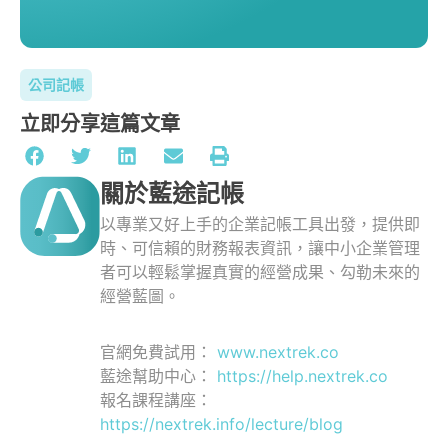
公司記帳
立即分享這篇文章
關於藍途記帳
以專業又好上手的企業記帳工具出發，提供即
時、可信賴的財務報表資訊，讓中小企業管理
者可以輕鬆掌握真實的經營成果、勾勒未來的
經營藍圖。
官網免費試用：
www.nextrek.co
藍途幫助中心：
https://help.nextrek.co
報名課程講座：
https://nextrek.info/lecture/blog