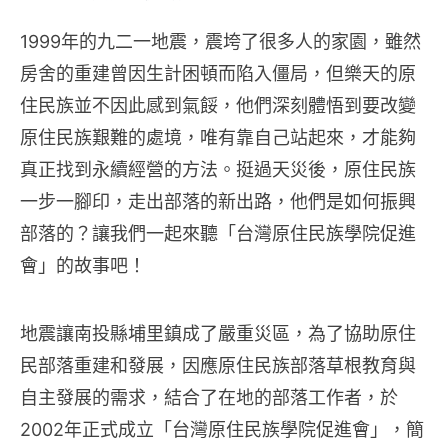
1999年的九二一地震，震垮了很多人的家園，雖然
房舍的重建曾因生計困頓而陷入僵局，但樂天的原
住民族並不因此感到氣餒，他們深刻體悟到要改變
原住民族艱難的處境，唯有靠自己站起來，才能夠
真正找到永續經營的方法。挺過天災後，原住民族
一步一腳印，走出部落的新出路，他們是如何振興
部落的？讓我們一起來聽「台灣原住民族學院促進
會」的故事吧！
地震讓南投縣埔里鎮成了嚴重災區，為了協助原住
民部落重建和發展，因應原住民族部落草根教育與
自主發展的需求，結合了在地的部落工作者，於
2002年正式成立「台灣原住民族學院促進會」，簡