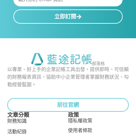
立即訂閱
部落格
以專業、好上手的企業記帳工具出發，提供即時、可信賴
的財務報表資訊，協助中小企業管理者掌握財務狀況、勾
勒經營藍圖。
前往官網
文章分類
政策
隱私權政策
財務知識
使用者條款
活動紀錄