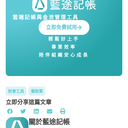
雲端記帳與金流管理工具
立即免費試用
輕鬆好上手
專業效率
陪伴組織安心成長
財會工具
餐飲業
立即分享這篇文章
關於藍途記帳