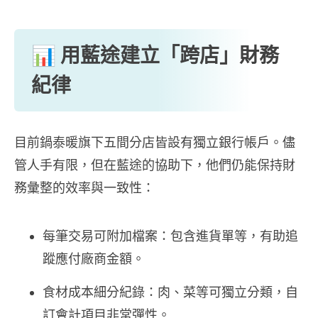
📊 用藍途建立「跨店」財務
紀律
目前鍋泰暖旗下五間分店皆設有獨立銀行帳戶。儘
管人手有限，但在藍途的協助下，他們仍能保持財
務彙整的效率與一致性：
每筆交易可附加檔案：包含進貨單等，有助追
蹤應付廠商金額。
食材成本細分紀錄：肉、菜等可獨立分類，自
訂會計項目非常彈性。