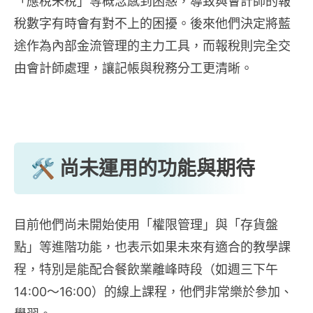
「應稅未稅」等概念感到困惑，導致與會計師的報
稅數字有時會有對不上的困擾。後來他們決定將藍
途作為內部金流管理的主力工具，而報稅則完全交
由會計師處理，讓記帳與稅務分工更清晰。
🛠️ 尚未運用的功能與期待
目前他們尚未開始使用「權限管理」與「存貨盤
點」等進階功能，也表示如果未來有適合的教學課
程，特別是能配合餐飲業離峰時段（如週三下午
14:00～16:00）的線上課程，他們非常樂於參加、