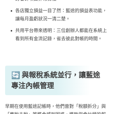
各店獨立損益一目了然：藍途的損益表功能，
讓每月盈虧狀況一清二楚。
共用平台帶來透明：三位創辦人都能在系統上
看到所有金流記錄，省去彼此對帳的時間。
🔄 與報稅系統並行，讓藍途
專注內帳管理
早期在使用藍途記帳時，他們曾對「稅額拆分」與