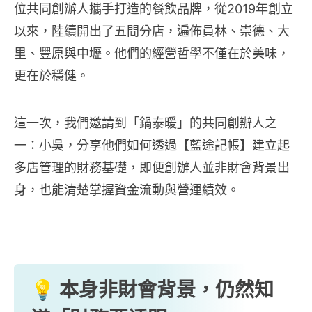
位共同創辦人攜手打造的餐飲品牌，從2019年創立
以來，陸續開出了五間分店，遍佈員林、崇德、大
里、豐原與中壢。他們的經營哲學不僅在於美味，
更在於穩健。
這一次，我們邀請到「鍋泰暖」的共同創辦人之
一：小吳，分享他們如何透過【藍途記帳】建立起
多店管理的財務基礎，即便創辦人並非財會背景出
身，也能清楚掌握資金流動與營運績效。
💡 本身非財會背景，仍然知