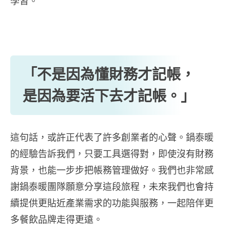
學習。
「不是因為懂財務才記帳，
是因為要活下去才記帳。」
這句話，或許正代表了許多創業者的心聲。鍋泰暖
的經驗告訴我們，只要工具選得對，即使沒有財務
背景，也能一步步把帳務管理做好。我們也非常感
謝鍋泰暖團隊願意分享這段旅程，未來我們也會持
續提供更貼近產業需求的功能與服務，一起陪伴更
多餐飲品牌走得更遠。