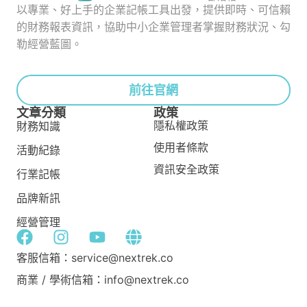
以專業、好上手的企業記帳工具出發，提供即時、可信賴
的財務報表資訊，協助中小企業管理者掌握財務狀況、勾
勒經營藍圖。
前往官網
文章分類
政策
隱私權政策
財務知識
使用者條款
活動紀錄
資訊安全政策
行業記帳
品牌新訊
經營管理
客服信箱：service@nextrek.co
商業 / 學術信箱：info@nextrek.co