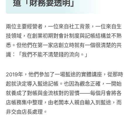
道「財務要透明」
兩位主要經營者，一位來自社工背景，一位來自生
技領域，在創業初期對會計制度與記帳結構並不熟
悉。但他們在第一家店創立時就有一個很清楚的共
識：「我們不能不清楚錢的流向。」
2019年，他們參加了一場藍途的實體講座，從那時
起就決定導入藍途記帳。也因為觀念正確，一開始
就養成了對帳與金流核對的習慣——每個月會將各
店帳務集中整理，由老闆本人親自輸入到藍途，而
非交由店長處理。