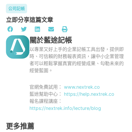
公司記帳
立即分享這篇文章
關於藍途記帳
以專業又好上手的企業記帳工具出發，提供即
時、可信賴的財務報表資訊，讓中小企業管理
者可以輕鬆掌握真實的經營成果、勾勒未來的
經營藍圖。
官網免費試用：
www.nextrek.co
藍途幫助中心：
https://help.nextrek.co
報名課程講座：
https://nextrek.info/lecture/blog
更多推薦