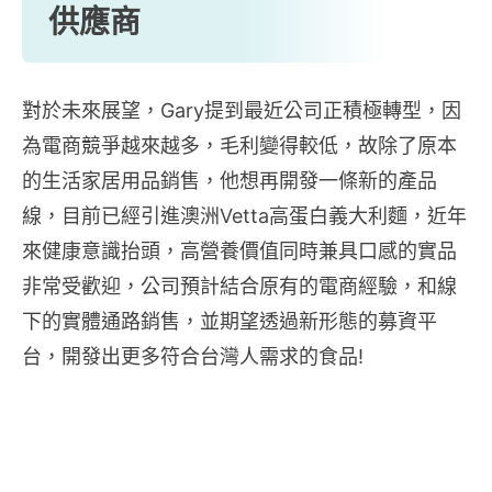
供應商
對於未來展望，Gary提到最近公司正積極轉型，因
為電商競爭越來越多，毛利變得較低，故除了原本
的生活家居用品銷售，他想再開發一條新的產品
線，目前已經引進澳洲Vetta高蛋白義大利麵，近年
來健康意識抬頭，高營養價值同時兼具口感的實品
非常受歡迎，公司預計結合原有的電商經驗，和線
下的實體通路銷售，並期望透過新形態的募資平
台，開發出更多符合台灣人需求的食品!