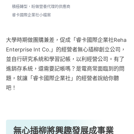
積極轉型，盼做營養代理的供應商
睿卡國際企業社小檔案
大學時期做團購兼差，促成「睿卡國際企業社Reha
Enterprise Int Co.」的經營者無心插柳創立公司，
並自行研究系統和學習記帳，以利經營公司。有了
進銷存系統，還需要記帳嗎？是電商常面臨到的問
題，就讓「睿卡國際企業社」的經營者說給你聽
吧！
無心插柳將興趣發展成事業