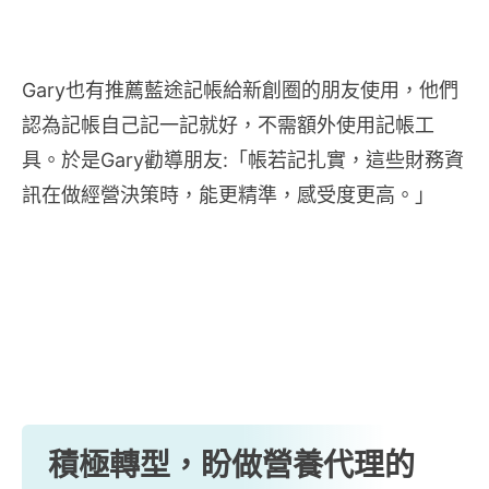
Gary也有推薦藍途記帳給新創圈的朋友使用，他們
認為記帳自己記一記就好，不需額外使用記帳工
具。於是Gary勸導朋友:「帳若記扎實，這些財務資
訊在做經營決策時，能更精準，感受度更高。」
積極轉型，盼做營養代理的