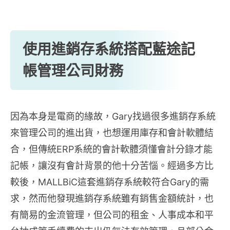
使用進銷存系統搭配藍途記
帳管理公司財務
因為本身是電商的緣故，Gary找過很多進銷存系統
來管理公司的進出貨，也想運用庫存和會計軟體結
合，但傳統ERP系統的會計軟體須懂會計分錄才能
記帳，讓沒有會計背景的他十分苦惱。經過多方比
較後，MALLBiC這套進銷存系統較符合Gary的需
求，然而他發現進銷存系統雖有銷售金額統計，也
有簡易的金流管理，但公司的租金、人事成本和平