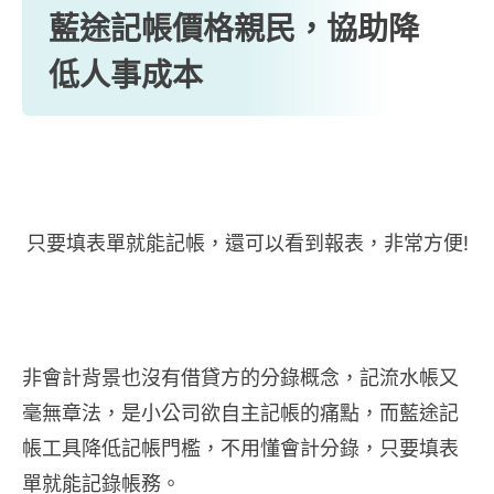
藍途記帳價格親民，協助降
低人事成本
只要填表單就能記帳，還可以看到報表，非常方便!
非會計背景也沒有借貸方的分錄概念，記流水帳又
毫無章法，是小公司欲自主記帳的痛點，而藍途記
帳工具降低記帳門檻，不用懂會計分錄，只要填表
單就能記錄帳務。