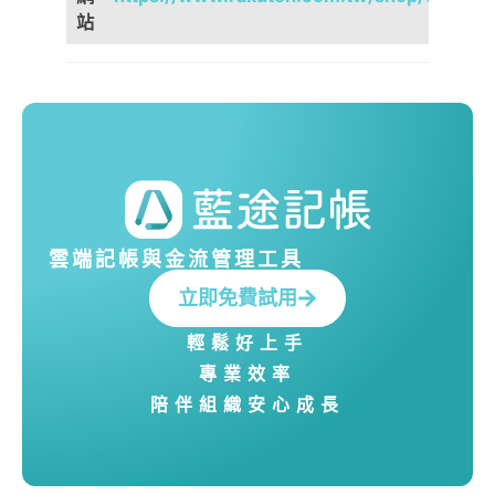
站
雲端記帳與金流管理工具
立即免費試用
輕鬆好上手
專業效率
陪伴組織安心成長