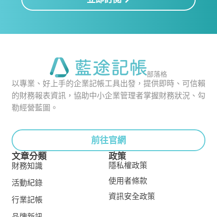
部落格
以專業、好上手的企業記帳工具出發，提供即時、可信賴
的財務報表資訊，協助中小企業管理者掌握財務狀況、勾
勒經營藍圖。
前往官網
文章分類
政策
隱私權政策
財務知識
使用者條款
活動紀錄
資訊安全政策
行業記帳
品牌新訊