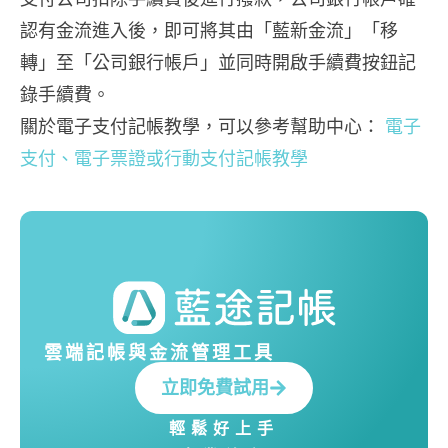
認有金流進入後，即可將其由「藍新金流」「移
轉」至「公司銀行帳戶」並同時開啟手續費按鈕記
錄手續費。
關於電子支付記帳教學，可以參考幫助中心：
電子
支付、電子票證或行動支付記帳教學
雲端記帳與金流管理工具
立即免費試用
輕鬆好上手