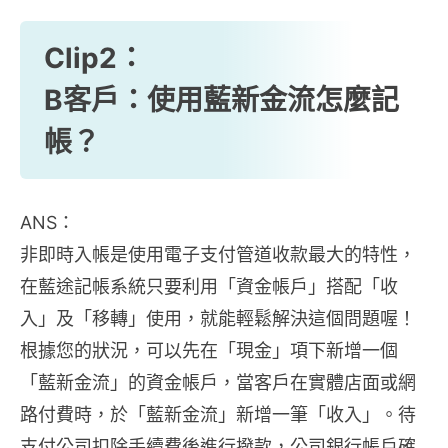
Clip2：
B客戶：使用藍新金流怎麼記
帳？
ANS：
非即時入帳是使用電子支付管道收款最大的特性，
在藍途記帳系統只要利用「資金帳戶」搭配「收
入」及「移轉」使用，就能輕鬆解決這個問題喔！
根據您的狀況，可以先在「現金」項下新增一個
「藍新金流」的資金帳戶，當客戶在實體店面或網
路付費時，於「藍新金流」新增一筆「收入」。待
支付公司扣除手續費後進行撥款，公司銀行帳戶確