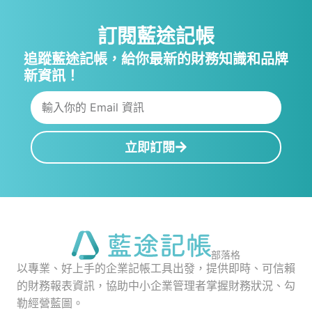
訂閱藍途記帳
追蹤藍途記帳，給你最新的財務知識和品牌
新資訊！
立即訂閱
部落格
以專業、好上手的企業記帳工具出發，提供即時、可信賴
的財務報表資訊，協助中小企業管理者掌握財務狀況、勾
勒經營藍圖。