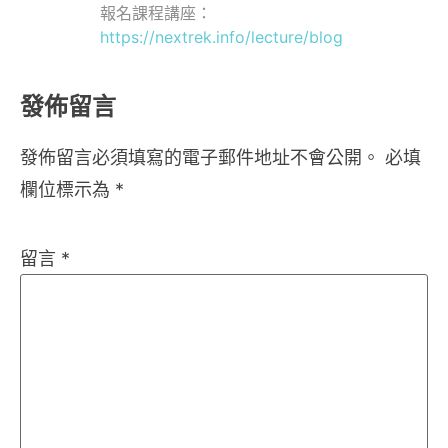
報名課程講座：
https://nextrek.info/lecture/blog
發佈留言
發佈留言必須填寫的電子郵件地址不會公開。
必填
欄位標示為
*
留言
*