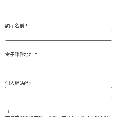
顯示名稱
*
電子郵件地址
*
個人網站網址