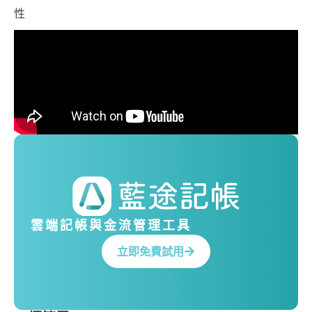
性
雲端記帳與金流管理工具
立即免費試用