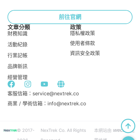
前往官網
文章分類
政策
隱私權政策
財務知識
使用者條款
活動紀錄
資訊安全政策
行業記帳
品牌新訊
經營管理
客服信箱：service@nextrek.co
商業 / 學術信箱：info@nextrek.co
wecan
© 2017-
NexTrek Co. All Rights
本網站由
建