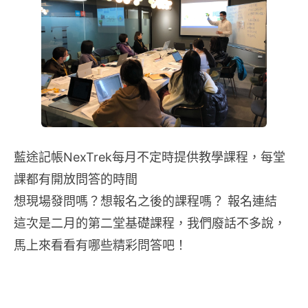
藍途記帳NexTrek每月不定時提供教學課程，每堂
課都有開放問答的時間
想現場發問嗎？想報名之後的課程嗎？ 報名連結
這次是二月的第二堂基礎課程，我們廢話不多說，
馬上來看看有哪些精彩問答吧！