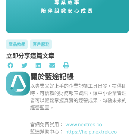
專業效率
陪伴組織安心成長
產品教學
客戶服務
立即分享這篇文章
關於藍途記帳
以專業又好上手的企業記帳工具出發，提供即
時、可信賴的財務報表資訊，讓中小企業管理
者可以輕鬆掌握真實的經營成果、勾勒未來的
經營藍圖。
官網免費試用：
www.nextrek.co
藍途幫助中心：
https://help.nextrek.co