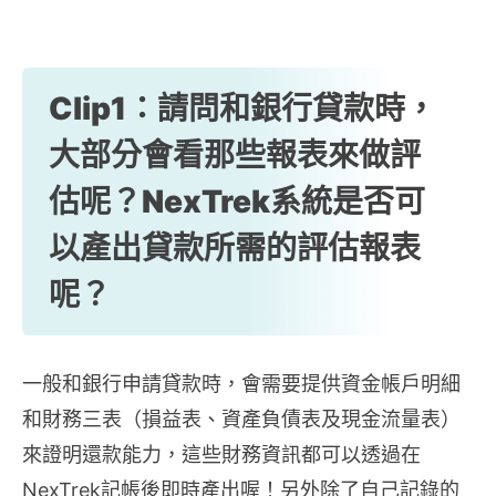
Clip1：請問和銀行貸款時，
大部分會看那些報表來做評
估呢？NexTrek系統是否可
以產出貸款所需的評估報表
呢？
一般和銀行申請貸款時，會需要提供資金帳戶明細
和財務三表（損益表、資產負債表及現金流量表）
來證明還款能力，這些財務資訊都可以透過在
NexTrek記帳後即時產出喔！另外除了自己記錄的