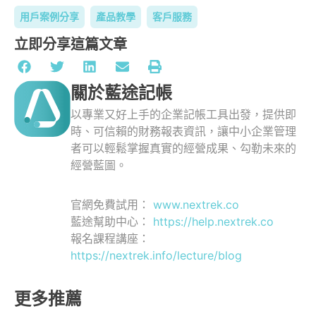
用戶案例分享
產品教學
客戶服務
立即分享這篇文章
關於藍途記帳
以專業又好上手的企業記帳工具出發，提供即
時、可信賴的財務報表資訊，讓中小企業管理
者可以輕鬆掌握真實的經營成果、勾勒未來的
經營藍圖。
官網免費試用：
www.nextrek.co
藍途幫助中心：
https://help.nextrek.co
報名課程講座：
https://nextrek.info/lecture/blog
更多推薦