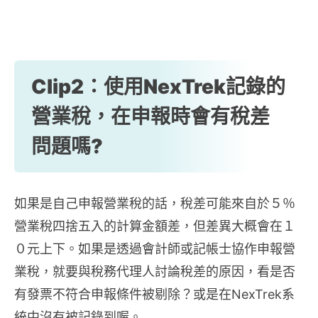
Clip2：使用NexTrek記錄的
營業稅，在申報時會有稅差
問題嗎?
如果是自己申報營業稅的話，稅差可能來自於５％
營業稅四捨五入的計算金額差，但差異大概會在１
０元上下。如果是透過會計師或記帳士協作申報營
業稅，就要與稅務代理人討論稅差的原因，看是否
有發票不符合申報條件被剔除？或是在NexTrek系
統中沒有被記錄到喔。