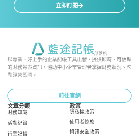
立即訂閱
部落格
以專業、好上手的企業記帳工具出發，提供即時、可信賴
的財務報表資訊，協助中小企業管理者掌握財務狀況、勾
勒經營藍圖。
前往官網
文章分類
政策
隱私權政策
財務知識
使用者條款
活動紀錄
資訊安全政策
行業記帳