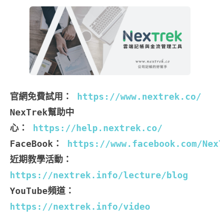
官網免費試用： 
NexTrek幫助中
心： 
FaceBook：
近期教學活動：
https://nextrek.info/lecture/blog
YouTube頻道：
https://nextrek.info/video