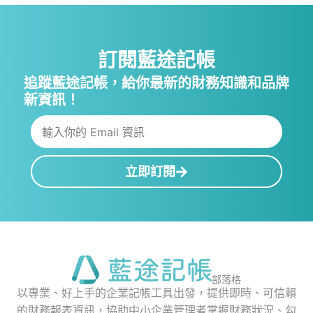
訂閱藍途記帳
追蹤藍途記帳，給你最新的財務知識和品牌
新資訊！
立即訂閱
部落格
以專業、好上手的企業記帳工具出發，提供即時、可信賴
的財務報表資訊，協助中小企業管理者掌握財務狀況、勾