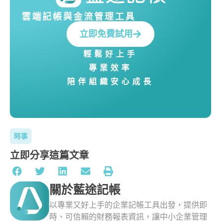
雲端記帳與金流管理工具
立即免費試用
輕鬆好上手
專業效率
陪伴組織安心成長
時事
立即分享這篇文章
關於藍途記帳
以專業又好上手的企業記帳工具出發，提供即
時、可信賴的財務報表資訊，讓中小企業管理