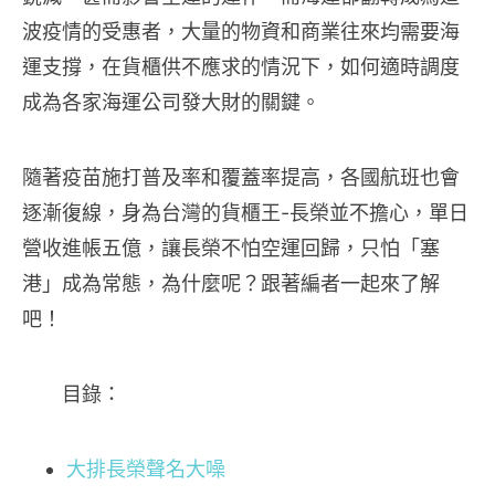
波疫情的受惠者，大量的物資和商業往來均需要海
運支撐，在貨櫃供不應求的情況下，如何適時調度
成為各家海運公司發大財的關鍵。
隨著疫苗施打普及率和覆蓋率提高，各國航班也會
逐漸復線，身為台灣的貨櫃王-長榮並不擔心，單日
營收進帳五億，讓長榮不怕空運回歸，只怕「塞
港」成為常態，為什麼呢？跟著編者一起來了解
吧！
目錄：
大排長榮聲名大噪