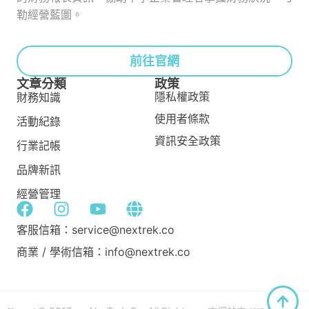
勒經營藍圖。
前往官網
文章分類
政策
隱私權政策
財務知識
使用者條款
活動紀錄
資訊安全政策
行業記帳
品牌新訊
經營管理
客服信箱：service@nextrek.co
商業 / 學術信箱：info@nextrek.co