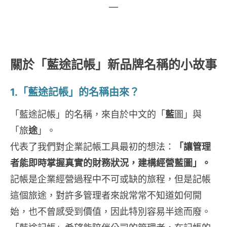
—
關於「藍途記帳」新品牌名稱的小故事
1.「藍途記帳」的名稱由來？
「藍途記帳」的名稱，來自於中文的「
藍
圖」與
「旅
途
」。
代表了我們對企業記帳工具最初的想法：
「讓管理
者能即時掌握真實的財務狀況，建構經營藍圖」。
記帳是企業經營過程中不可或缺的旅程，但是記帳
這個旅途，對許多管理者來說常常不知道如何開
始，也不曾感受到價值，因此特別容易半途而廢。