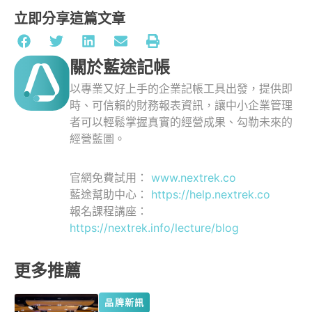
立即分享這篇文章
關於藍途記帳
以專業又好上手的企業記帳工具出發，提供即
時、可信賴的財務報表資訊，讓中小企業管理
者可以輕鬆掌握真實的經營成果、勾勒未來的
經營藍圖。
官網免費試用：
www.nextrek.co
藍途幫助中心：
https://help.nextrek.co
報名課程講座：
https://nextrek.info/lecture/blog
更多推薦
品牌新訊