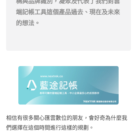
稱與品牌識別
，凝聚及代表了我們對雲
端記帳工具這個產品過去、現在及未來
的想法。
相信有很多關心匯雲數位的朋友，會好奇為什麼我
們選擇在這個時間進行這樣的規劃。