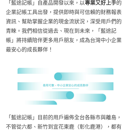
「藍途記帳」自產品開發以來，以
專業又好上手
的
企業記帳工具出發，提供即時與可信賴的財務報表
資訊、幫助掌握企業的現金流狀況，深受用戶們的
青睞。我們相信從過去、現在到未來，「藍途記
帳」將持續陪伴更多用戶朋友，成為台灣中小企業
最安心的成長夥伴！
「藍途記帳」目前的用戶遍佈全台各縣市與離島，
不管從六都、新竹到宜花東鹿（彰化鹿港），都有