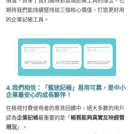
價值，貫穿了我們團隊對雲端記帳工具的理念，也
期待我們能持續堅持這三個核心價值，打造更好用
的企業記帳工具。
4.我們相信：「藍途記帳」易用可靠，是中小
企業最安心的成長夥伴！
在檢視付費使用者的意見回饋中，絕大多數的用戶
認為
企業記帳
最重要的是「
帳務能夠真實反映經營
現況
」。