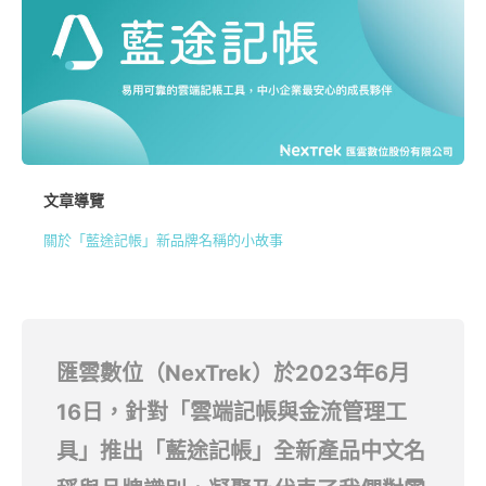
文章導覽
關於「藍途記帳」新品牌名稱的小故事
匯雲數位（NexTrek）於2023年6月
16日，針對「雲端記帳與金流管理工
具」推出
「藍途記帳」
全新
產品中文名