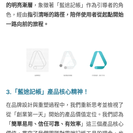
的明亮漸層
，象徵著「藍途記帳」作為引導者的角
色，經由
指引清晰的路徑，陪伴使用者從起點開始
一路向前的旅程。
3.「藍途記帳」產品核心精神！
在品牌設計與重塑過程中，我們重新思考並檢視了
從「創業第一天」開始的產品價值定位。我們認為
「
簡單易用、信任可靠、有效率
」這三個產品核心