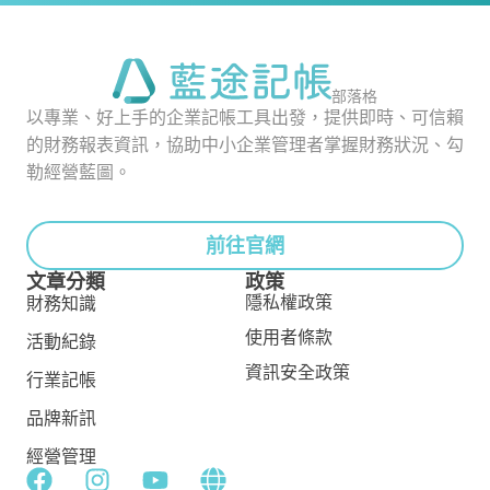
部落格
以專業、好上手的企業記帳工具出發，提供即時、可信賴
的財務報表資訊，協助中小企業管理者掌握財務狀況、勾
勒經營藍圖。
前往官網
文章分類
政策
隱私權政策
財務知識
使用者條款
活動紀錄
資訊安全政策
行業記帳
品牌新訊
經營管理