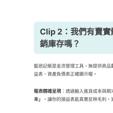
Clip 2：我們有
銷庫存嗎？
藍途記帳是金流管理工具，無提供商品
益表、資產負債表正確顯示喔。
報表精確呈現
：透過輸入進貨成本與期
本」
，讓你的損益表能真實反映毛利，