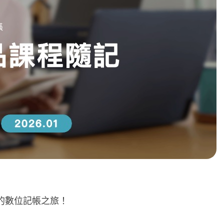
的數位記帳之旅！