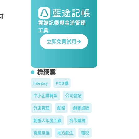
可
雲端記帳與金流管理
工具
立即免費試用
標籤雲
linepay
POS機
中小企業轉型
公司登記
分店管理
創業
創業桌遊
創辦人年度回顧
合作邀請
商業思維
地方創生
報稅