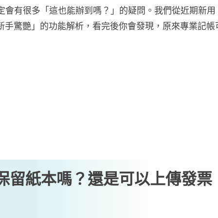
，一定會有很多「這也能辦到嗎？」的疑問。我們從近期新用
新手驚艷」的功能解析，看完後你會發現，原來專業記帳
保留紙本嗎？還是可以上傳發票