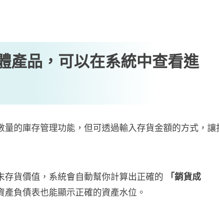
賣實體產品，可以在系統中查看進
數量的庫存管理功能，但可透過輸入存貨金額的方式，讓
末存貨價值，系統會自動幫你計算出正確的
「銷貨成
資產負債表也能顯示正確的資產水位。