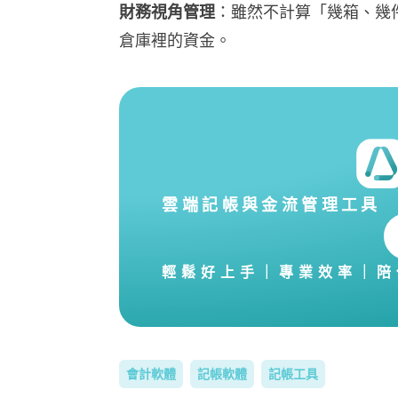
財務視角管理
：雖然不計算「幾箱、幾
倉庫裡的資金。
雲端記帳與金流管理工具
輕鬆好上手｜專業效率｜陪
會計軟體
記帳軟體
記帳工具