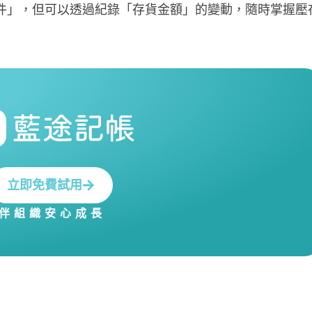
件」，但可以透過紀錄「存貨金額」的變動，隨時掌握壓
立即免費試用
伴組織安心成長