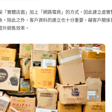
採「實體店面」加上「網路電商」的方式，因此建立虛實
急。除此之外，客戶資料的建立也十分重要，藉客戶關係
提升銷售效率。