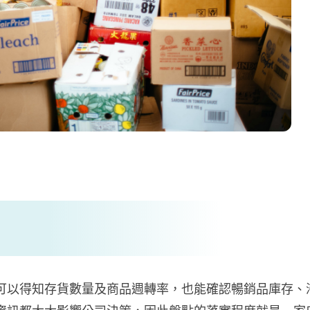
可以得知存貨數量及商品週轉率，也能確認暢銷品庫存、