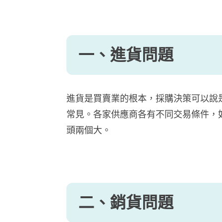
一、進貨問題
進貨是買賣業的根本，採購決策可以說
常見。各家供應商各有不同交易條件，
頭兩個大。
二、銷貨問題