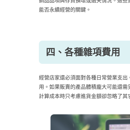
銷品品項與存貨損壞或遺失情況。這些
能否永續經營的關鍵。
四、各種雜項費用
經營店家還必須面對各種日常營業支出
用。如果販賣的產品體積龐大可能還需
計算成本時只考慮進貨金額卻忽略了其