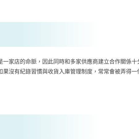
是一家店的命脈，因此同時和多家供應商建立合作關係十
如果沒有紀錄習慣與收貨入庫管理制度，常常會被弄得一