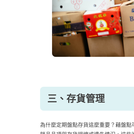
三、存貨管理
為什麼定期盤點存貨這麼重要？藉盤點