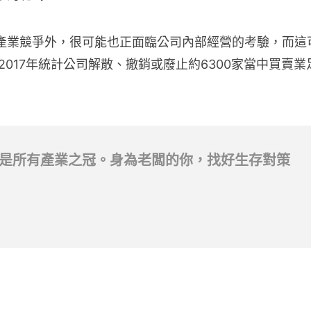
產業競爭外，很可能也正面臨公司內部經營的考驗，而這
017年統計公司解散、撤銷或廢止約6300家當中買賣業
是所有產業之冠。身為老闆的你，找好生存對策