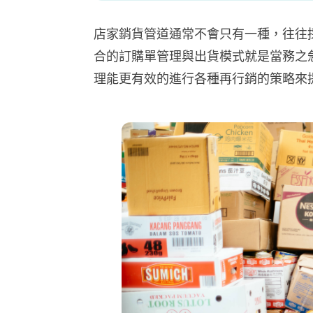
店家銷貨管道通常不會只有一種，往往
合的訂購單管理與出貨模式就是當務之
理能更有效的進行各種再行銷的策略來