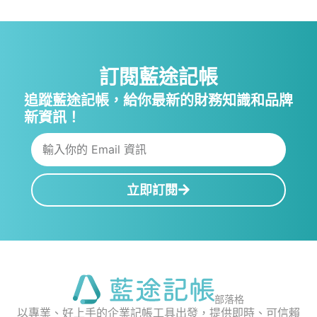
訂閱藍途記帳
追蹤藍途記帳，給你最新的財務知識和品牌
新資訊！
立即訂閱
部落格
以專業、好上手的企業記帳工具出發，提供即時、可信賴