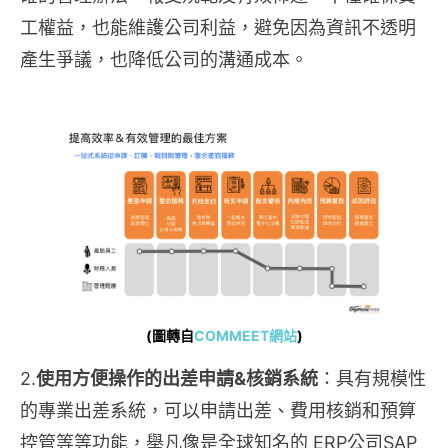
工權益，也能維護公司利益，避免因為資訊不透明
產生爭議，也降低公司的溝通成本。
(圖轉自
COMMEET網站
)
2.
使用方便操作的出差申請&核銷系統
：具有規模性
的專業出差系統，可以申請出差、費用核銷和預算
控管等等功能，舉凡像是全球知名的 ERP公司SAP