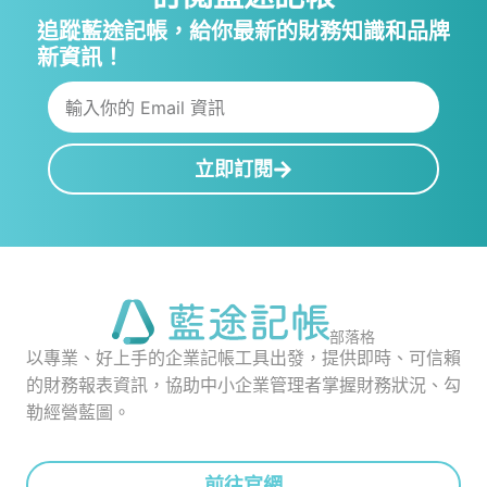
追蹤藍途記帳，給你最新的財務知識和品牌
新資訊！
立即訂閱
部落格
以專業、好上手的企業記帳工具出發，提供即時、可信賴
的財務報表資訊，協助中小企業管理者掌握財務狀況、勾
勒經營藍圖。
前往官網