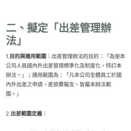
二、擬定「出差管理辦
法」
1.
目的與適用範圍
：出差管理辦法的目的：「為使本
公司人員國內外出差管理標準化及制度化，特訂本
辦法。」；適用範圍為：「凡本公司全體員工於國
內外出差之申請、差旅費報支，皆屬本辦法範
圍。」
2.
出差範圍定義
：