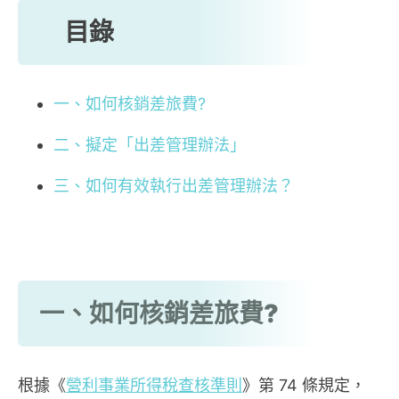
目錄
一、如何核銷差旅費?
二、擬定「出差管理辦法」
三、如何有效執行出差管理辦法？
一、如何核銷差旅費?
根據《
營利事業所得稅查核準則
》第 74 條規定，