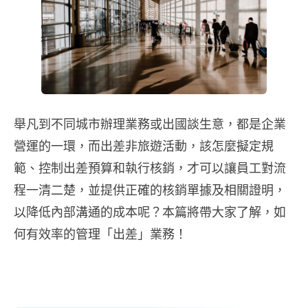
舉凡到不同城市辦理業務或出國談生意，都是企業
營運的一環，而出差非旅遊活動，該怎麼擬定規
範、控制出差預算和執行核銷，才可以讓員工對流
程一清二楚，並提供正確的核銷單據及相關證明，
以降低內部溝通的成本呢？本篇將帶大家了解，如
何有效率的管理「出差」業務！