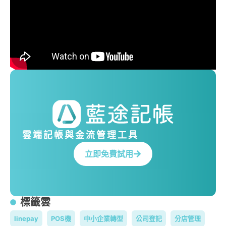
雲端記帳與金流管理工具
立即免費試用
標籤雲
linepay
POS機
中小企業轉型
公司登記
分店管理