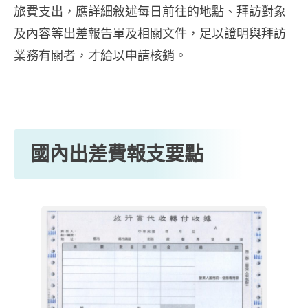
旅費支出，應詳細敘述每日前往的地點、拜訪對象
及內容等出差報告單及相關文件，足以證明與拜訪
業務有關者，才給以申請核銷。
國內出差費報支要點