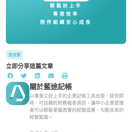
輕鬆好上手
專業效率
陪伴組織安心成長
差旅費
立即分享這篇文章
關於藍途記帳
以專業又好上手的企業記帳工具出發，提供即
時、可信賴的財務報表資訊，讓中小企業管理
者可以輕鬆掌握真實的經營成果、勾勒未來的
經營藍圖。