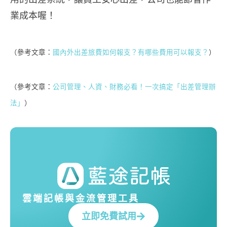
業成本喔！
（參考文章：
國內外出差旅費如何報支？有哪些費用可以報支？
）
（參考文章：
公司管理、人資、財務必看！一次搞定「出差管理辦
法」
）
雲端記帳與金流管理工具
立即免費試用