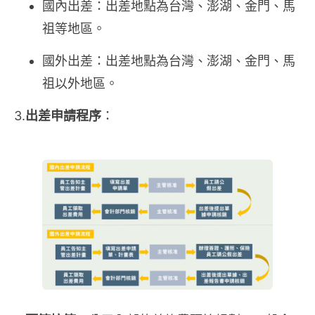
國內出差：出差地點為台灣、澎湖、金門、馬
祖等地區。
國外出差：出差地點為台灣、澎湖、金門、馬
祖以外地區。
3.
出差申請程序
：