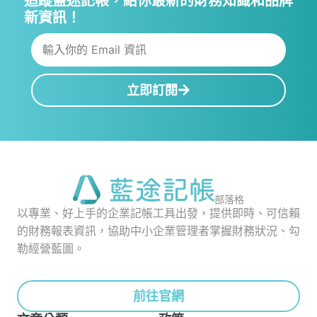
追蹤藍途記帳，給你最新的財務知識和品牌
新資訊！
立即訂閱
部落格
以專業、好上手的企業記帳工具出發，提供即時、可信賴
的財務報表資訊，協助中小企業管理者掌握財務狀況、勾
勒經營藍圖。
前往官網