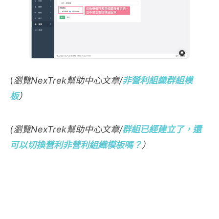
(
瀏覽NexTrek幫助中心文章/
非營利組織群組模
板
）
(瀏覽NexTrek幫助中心文章/
群組已經建立了，還
可以切換營利非營利組織模板嗎？
）