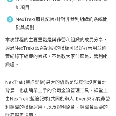
計項目
NexTrek(藍途記帳)針對非營利組織的系統開
發與規劃
本次課程的主要重點是與非營利組織的成員分享，
透過NexTrek(藍途記帳)的模板可以好好善用並確
實紀錄下組織的帳務，不是教大家什麼是非營利組
織喔。
NexTrek(藍途記帳)最大的優點是就算你沒有會計
背景，也能簡單上手的公司金流管理工具，課堂上
由NexTrek(藍途記帳)共同創辦人-Even來示範非營
利組織的模板運用，以及說明協會、組織會需要的
財務報表規範。