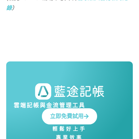
錄
）
雲端記帳與金流管理工具
立即免費試用
輕鬆好上手
專業效率