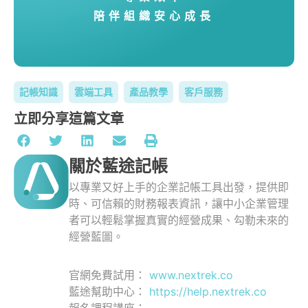
陪伴組織安心成長
記帳知識
雲端工具
產品教學
客戶服務
立即分享這篇文章
關於藍途記帳
以專業又好上手的企業記帳工具出發，提供即
時、可信賴的財務報表資訊，讓中小企業管理
者可以輕鬆掌握真實的經營成果、勾勒未來的
經營藍圖。
官網免費試用：
www.nextrek.co
藍途幫助中心：
https://help.nextrek.co