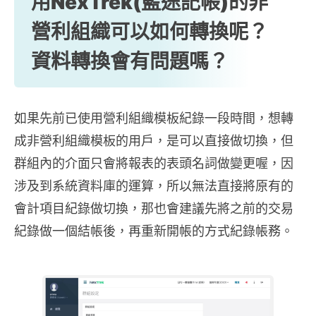
用NexTrek(藍途記帳)的非
營利組織可以如何轉換呢？
資料轉換會有問題嗎？
如果先前已使用營利組織模板紀錄一段時間，想轉
成非營利組織模板的用戶，是可以直接做切換，但
群組內的介面只會將報表的表頭名詞做變更喔，因
涉及到系統資料庫的運算，所以無法直接將原有的
會計項目紀錄做切換，那也會建議先將之前的交易
紀錄做一個結帳後，再重新開帳的方式紀錄帳務。