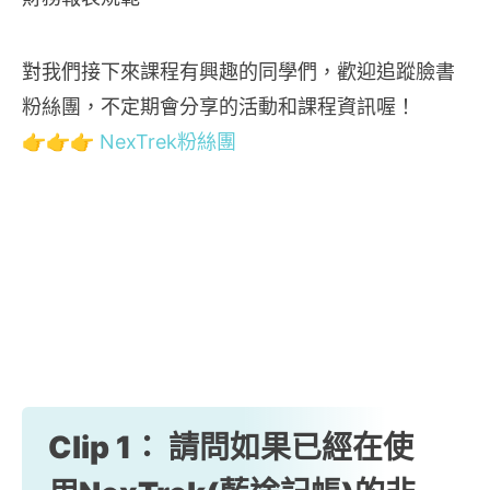
對我們接下來課程有興趣的同學們，歡迎追蹤臉書
粉絲團，不定期會分享的活動和課程資訊喔！
👉👉👉
NexTrek粉絲團
Clip 1： 請問如果已經在使