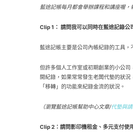
藍途記帳每月都會舉辦課程和講座喔，
Clip 1： 請問我可以同時在藍途記錄
藍途記帳主要是公司內帳紀錄的工具，
但許多個人工作室或初期創業的小公司
開紀錄，如果常常發生老闆代墊的狀況
「移轉」的功能來紀錄金流的狀況。
（瀏覽藍途記帳幫助中心文章/
代墊與請
Clip 2：請問影印機租金、多元支付