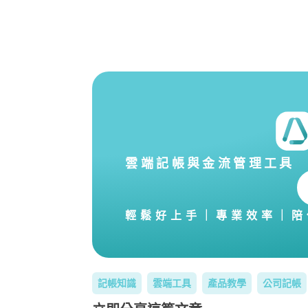
雲端記帳與金流管理工具
輕鬆好上手｜專業效率｜陪
記帳知識
雲端工具
產品教學
公司記帳