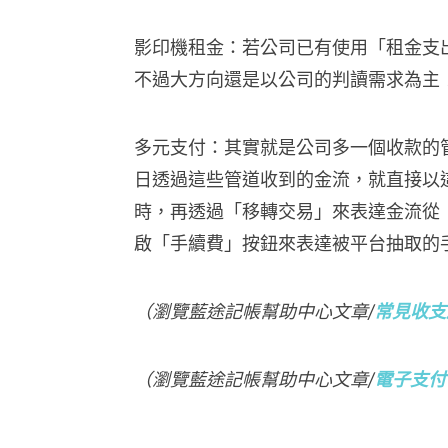
影印機租金：若公司已有使用「租金支
不過大方向還是以公司的判讀需求為主
多元支付：其實就是公司多一個收款的
日透過這些管道收到的金流，就直接以
時，再透過「移轉交易」來表達金流從
啟「手續費」按鈕來表達被平台抽取的
（瀏覽藍途記帳幫助中心文章/
常見收支
（瀏覽藍途記帳幫助中心文章/
電子支付