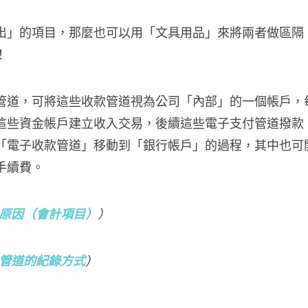
出」的項目，那麼也可以用「文具用品」來將兩者做區隔
！
管道，可將這些收款管道視為公司「內部」的一個帳戶，
這些資金帳戶建立收入交易，後續這些電子支付管道撥款
「電子收款管道」移動到「銀行帳戶」的過程，其中也可
手續費。
原因（會計項目）
）
管道的紀錄方式
）