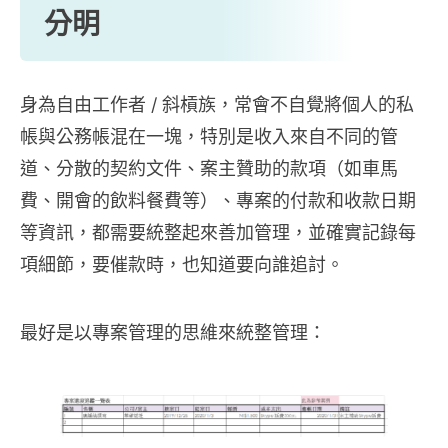
分明
身為自由工作者 / 斜槓族，常會不自覺將個人的私
帳與公務帳混在一塊，特別是收入來自不同的管
道、分散的契約文件、案主贊助的款項（如車馬
費、開會的飲料餐費等）、專案的付款和收款日期
等資訊，都需要統整起來善加管理，並確實記錄每
項細節，要催款時，也知道要向誰追討。
最好是以專案管理的思維來統整管理：