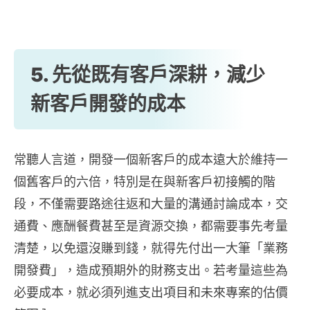
5. 先從既有客戶深耕，減少
新客戶開發的成本
常聽人言道，開發一個新客戶的成本遠大於維持一
個舊客戶的六倍，特別是在與新客戶初接觸的階
段，不僅需要路途往返和大量的溝通討論成本，交
通費、應酬餐費甚至是資源交換，都需要事先考量
清楚，以免還沒賺到錢，就得先付出一大筆「業務
開發費」，造成預期外的財務支出。若考量這些為
必要成本，就必須列進支出項目和未來專案的估價