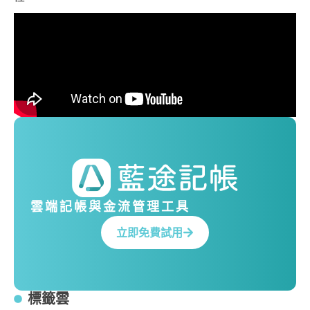
雲端記帳與金流管理工具
立即免費試用
標籤雲