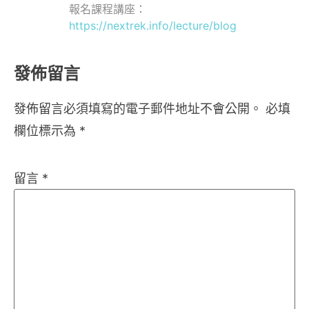
報名課程講座：
https://nextrek.info/lecture/blog
發佈留言
發佈留言必須填寫的電子郵件地址不會公開。
必填
欄位標示為
*
留言
*