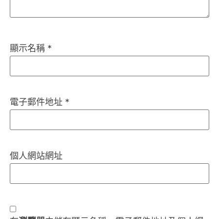
顯示名稱
*
電子郵件地址
*
個人網站網址