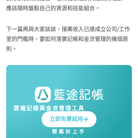
應該隨時盤點自己的資源和技能組合。
下一篇再與大家談談，接案收入已達成立公司/工作
室的門檻時，要如何落實記帳和金流管理的幾個原
則。
雲端記帳與金流管理工具
立即免費試用
輕鬆好上手