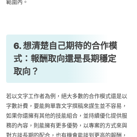
範圍內。
6. 想清楚自己期待的合作模
式：報酬取向還是長期穩定
取向
？
若以文字工作者為例，絕大多數的合作模式還是以
字數計費，要能夠單靠文字撰稿來謀生並不容易，
如果你還擁有其他的技能組合，並持續優化提供服
務的內容，則能擁有更多優勢，以專案的方式來與
對方談長期的配合，也有機會能談到更高的報酬，