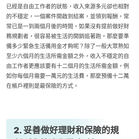
已經是自由工作者的狀態，收入來源多元卻也相對
的不穩定，一個案件開啟到結案，並領到報酬，常
常已是一到兩個月後的時間，如果沒有提前做好財
務規劃者，很容易被生活的開銷追著跑。那麼要準
備多少緊急生活備用金才夠呢？除了一般大眾熟知
至少六個月的生活所需金額之外，收入不穩定的自
由工作者更應該要有十二個月的生活所需金額，例
如你每個月需要一萬元的生活費，那麼預備十二萬
在帳戶裡則是最保險的方式。
2. 妥善做好理財和保險的規