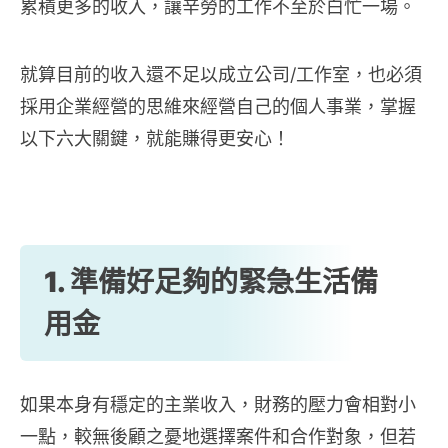
累積更多的收入，讓辛勞的工作不至於白忙一場。
就算目前的收入還不足以成立公司/工作室，也必須
採用企業經營的思維來經營自己的個人事業，掌握
以下六大關鍵，就能賺得更安心！
1. 準備好足夠的緊急生活備
用金
如果本身有穩定的主業收入，財務的壓力會相對小
一點，較無後顧之憂地選擇案件和合作對象，但若