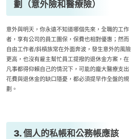
劃（意外險和醫療險）
意外與明天，你永遠不知道哪個先來，全職的工作
者，享有公司的員工團保，保費也相對優惠；然而
自由工作者/斜槓族常在外面奔波，發生意外的風險
更高，也沒有雇主幫忙員工提撥的退休金方案，在
凡事都得仰賴自己的情況下，可能的龐大醫療支出
花費與退休金的缺口隱憂，都必須提早作全盤的規
劃。
3. 個人的私帳和公務帳應該