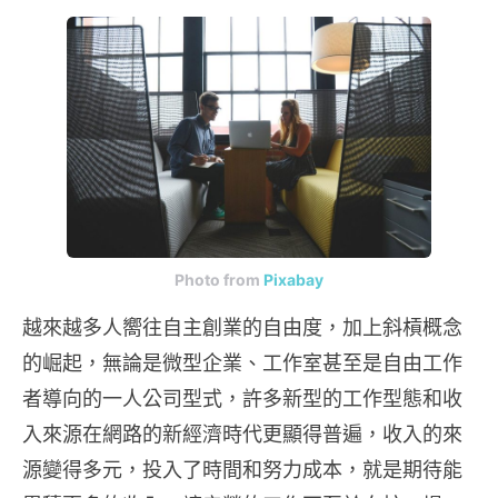
Photo from
Pixabay
越來越多人嚮往自主創業的自由度，加上斜槓概念
的崛起，無論是微型企業、工作室甚至是自由工作
者導向的一人公司型式，許多新型的工作型態和收
入來源在網路的新經濟時代更顯得普遍，收入的來
源變得多元，投入了時間和努力成本，就是期待能