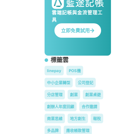
雲端記帳與金流管理工
具
立即免費試用
標籤雲
linepay
POS機
中小企業轉型
公司登記
分店管理
創業
創業桌遊
創辦人年度回顧
合作邀請
商業思維
地方創生
報稅
多品牌
應收帳款管理