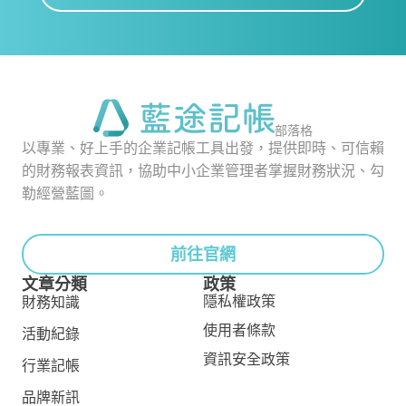
部落格
以專業、好上手的企業記帳工具出發，提供即時、可信賴
的財務報表資訊，協助中小企業管理者掌握財務狀況、勾
勒經營藍圖。
前往官網
文章分類
政策
隱私權政策
財務知識
使用者條款
活動紀錄
資訊安全政策
行業記帳
品牌新訊