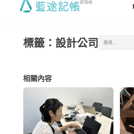
部落格
標籤：設計公司
相關內容