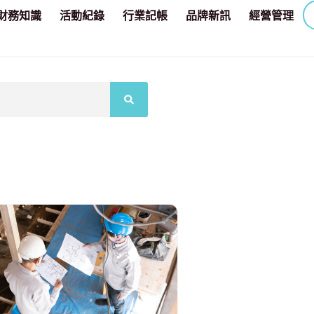
財務知識
活動紀錄
行業記帳
品牌新訊
經營管理