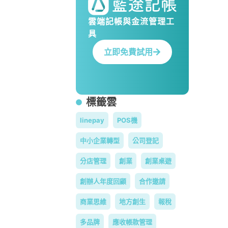
雲端記帳與金流管理工
具
立即免費試用
標籤雲
linepay
POS機
中小企業轉型
公司登記
分店管理
創業
創業桌遊
創辦人年度回顧
合作邀請
商業思維
地方創生
報稅
多品牌
應收帳款管理