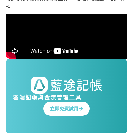
性
雲端記帳與金流管理工具
立即免費試用