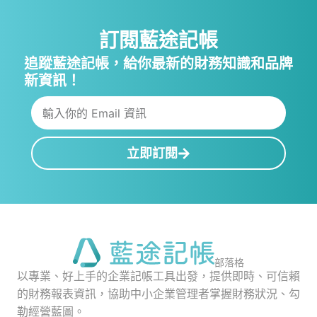
訂閱藍途記帳
追蹤藍途記帳，給你最新的財務知識和品牌
新資訊！
立即訂閱
部落格
以專業、好上手的企業記帳工具出發，提供即時、可信賴
的財務報表資訊，協助中小企業管理者掌握財務狀況、勾
勒經營藍圖。