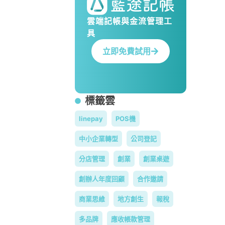
雲端記帳與金流管理工
具
立即免費試用
標籤雲
linepay
POS機
中小企業轉型
公司登記
分店管理
創業
創業桌遊
創辦人年度回顧
合作邀請
商業思維
地方創生
報稅
多品牌
應收帳款管理