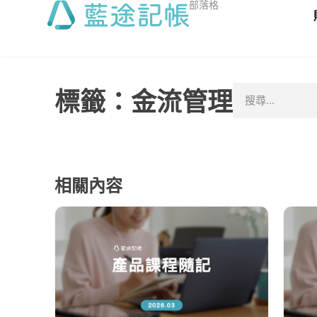
部落格
標籤：金流管理
相關內容