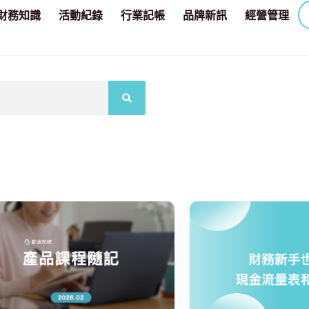
財務知識
活動紀錄
行業記帳
品牌新訊
經營管理