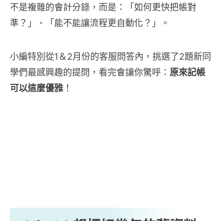
不是複雜的會計分錄，而是：「如何更快把帳對
準？」、「能不能讓流程更自動化？」。
小編特別從1＆2月份的客服問答內，挑選了2題新同
學們最感興趣的提問，看完會讓你驚呼：
原來記帳
可以這麼優雅
！