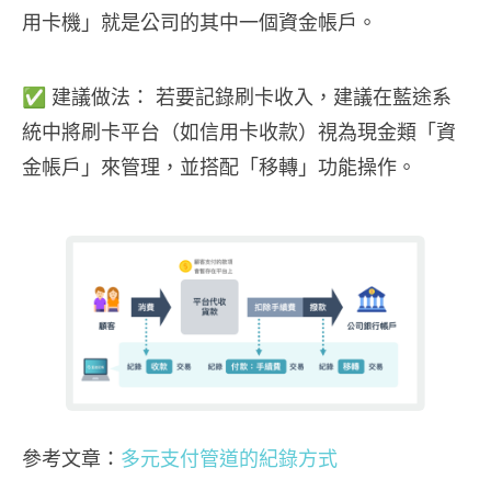
用卡機」就是公司的其中一個資金帳戶。
✅ 建議做法： 若要記錄刷卡收入，建議在藍途系
統中將刷卡平台（如信用卡收款）視為現金類「資
金帳戶」來管理，並搭配「移轉」功能操作。
參考文章：
多元支付管道的紀錄方式