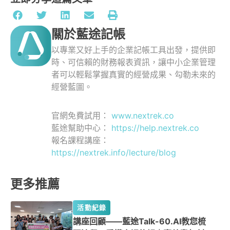
關於藍途記帳
以專業又好上手的企業記帳工具出發，提供即
時、可信賴的財務報表資訊，讓中小企業管理
者可以輕鬆掌握真實的經營成果、勾勒未來的
經營藍圖。
官網免費試用：
www.nextrek.co
藍途幫助中心：
https://help.nextrek.co
報名課程講座：
https://nextrek.info/lecture/blog
更多推薦
活動紀錄
講座回顧——藍途Talk-60.AI教您梳