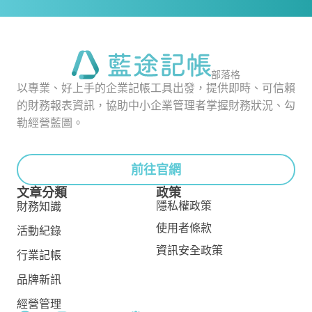
部落格
以專業、好上手的企業記帳工具出發，提供即時、可信賴
的財務報表資訊，協助中小企業管理者掌握財務狀況、勾
勒經營藍圖。
前往官網
文章分類
政策
隱私權政策
財務知識
使用者條款
活動紀錄
資訊安全政策
行業記帳
品牌新訊
經營管理