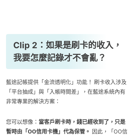
Clip 2：如果是刷卡的收入，
我要怎麼記錄才不會亂？
藍途記帳提供「金流透明化」功能！
刷卡收入涉及
「平台抽成」與「入帳時間差」，在藍途系統內有
非常專業的解決方案：
您可以想像：
當客戶刷卡時，錢已經收到了，只是
暫時由「OO信用卡機」代為保管。
因此，「OO信