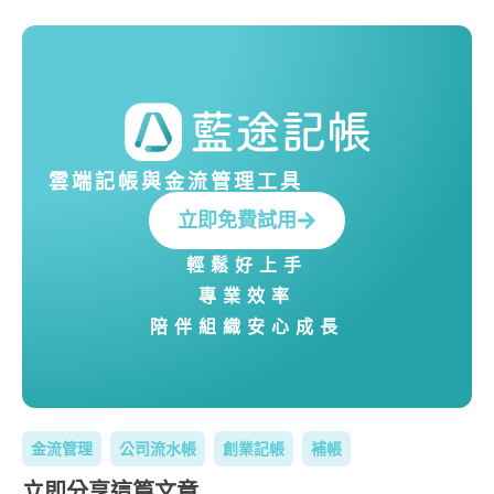
雲端記帳與金流管理工具
立即免費試用
輕鬆好上手
專業效率
陪伴組織安心成長
金流管理
公司流水帳
創業記帳
補帳
立即分享這篇文章