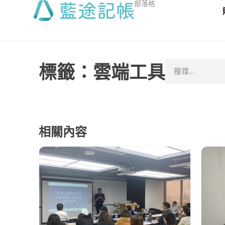
部落格
標籤：雲端工具
相關內容