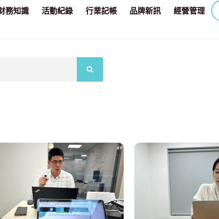
財務知識
活動紀錄
行業記帳
品牌新訊
經營管理