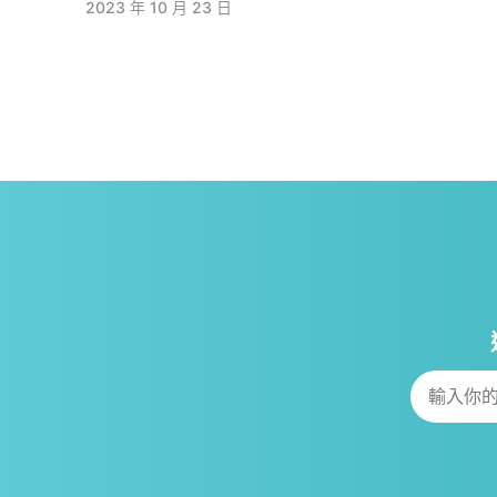
2023 年 10 月 23 日