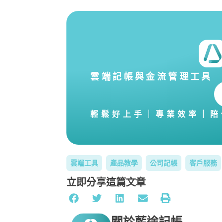
雲端記帳與金流管理工具
輕鬆好上手｜專業效率｜陪
雲端工具
產品教學
公司記帳
客戶服務
立即分享這篇文章
關於藍途記帳