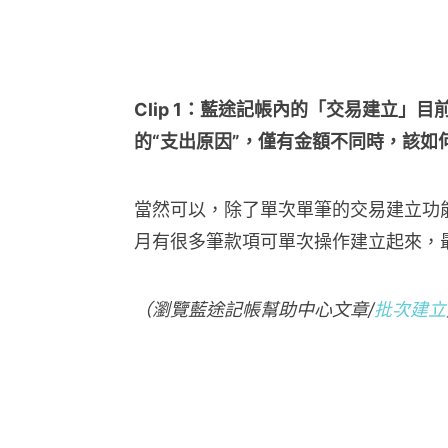
Clip 1：藍途記帳內的「交易建立」
的“支出原因”，僅有金額不同時，該如
當然可以，除了單次單筆的交易建立功
月有很多筆款項可單次操作建立起來，
（瀏覽藍途記帳幫助中心文章/
批次建立