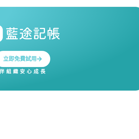
立即免費試用
伴組織安心成長