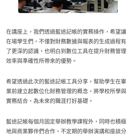
在講座上，我們透過藍途記帳的實務操作，希望讓
在場學生們，不僅對財務數據與報表的生成過程有
了更深的認識，也明白到數位工具在提升財務管理
效率與準確性所帶來的優勢。
希望透過此次的藍途記帳工具分享，幫助學生在畢
業前建立起數位化財務管理的概念，將學校所學與
實務結合，為未來的職涯打好基礎。
藍途記帳每個月固定舉辦教學課程外，同時也積極
地與商業夥伴們合作，不定期的舉辦演講和座談分