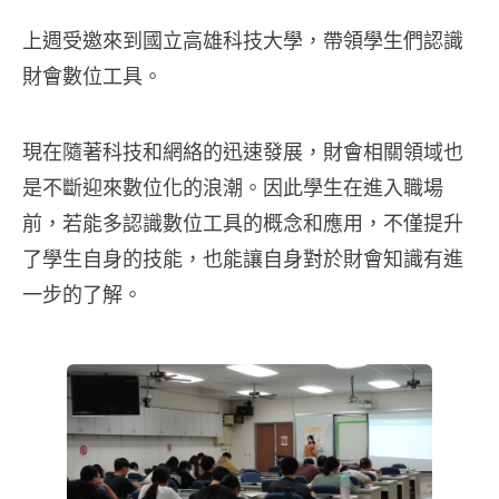
上週受邀來到國立高雄科技大學，帶領學生們認識
財會數位工具。
現在隨著科技和網絡的迅速發展，財會相關領域也
是不斷迎來數位化的浪潮。因此學生在進入職場
前，若能多認識數位工具的概念和應用，不僅提升
了學生自身的技能，也能讓自身對於財會知識有進
一步的了解。