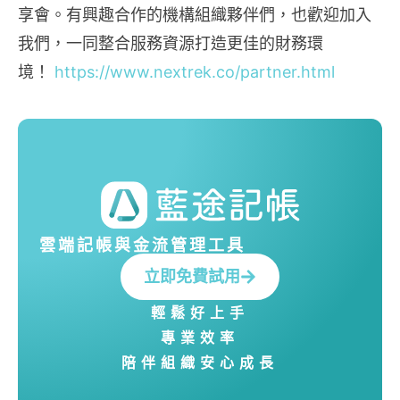
享會。有興趣合作的機構組織夥伴們，也歡迎加入
我們，一同整合服務資源打造更佳的財務環
境！
https://www.nextrek.co/partner.html
雲端記帳與金流管理工具
立即免費試用
輕鬆好上手
專業效率
陪伴組織安心成長