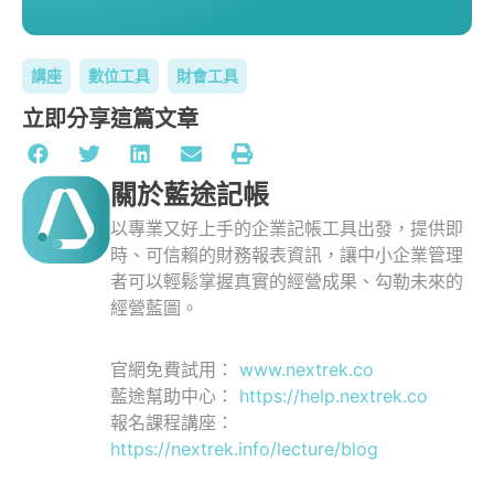
講座
數位工具
財會工具
立即分享這篇文章
關於藍途記帳
以專業又好上手的企業記帳工具出發，提供即
時、可信賴的財務報表資訊，讓中小企業管理
者可以輕鬆掌握真實的經營成果、勾勒未來的
經營藍圖。
官網免費試用：
www.nextrek.co
藍途幫助中心：
https://help.nextrek.co
報名課程講座：
https://nextrek.info/lecture/blog