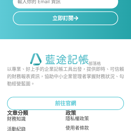
立即訂閱
部落格
以專業、好上手的企業記帳工具出發，提供即時、可信賴
的財務報表資訊，協助中小企業管理者掌握財務狀況、勾
勒經營藍圖。
前往官網
文章分類
政策
隱私權政策
財務知識
使用者條款
活動紀錄