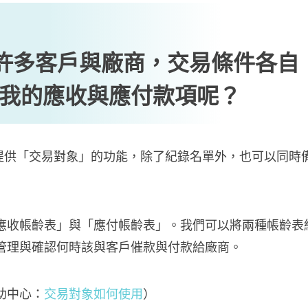
許多客戶與廠商，交易條件各自
我的應收與應付款項呢？
帳提供「交易對象」的功能，除了紀錄名單外，也可以同時
應收帳齡表」與「應付帳齡表」。我們可以將兩種帳齡表
管理與確認何時該與客戶催款與付款給廠商。
助中心：
交易對象如何使用
）