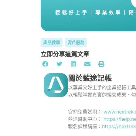
輕鬆好上手｜專業效率｜陪
產品教學
客戶服務
立即分享這篇文章
關於藍途記帳
以專業又好上手的企業記帳工
以輕鬆掌握真實的經營成果、
官網免費試用：
www.nextrek.
藍途幫助中心：
https://help.n
報名課程講座：
https://nextrek