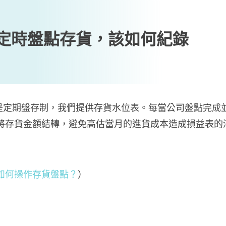
定時盤點存貨，該如何紀錄
的是定期盤存制，我們提供存貨水位表。每當公司盤點完成
將存貨金額結轉，避免高估當月的進貨成本造成損益表的
如何操作存貨盤點？
）