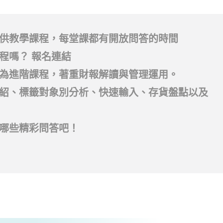
時提供教學課程，每堂課都有開放問答的時間
程嗎？ 報名連結
為進階課程，著重財報解讀與管理運用。
紹、標籤對象別分析、快速輸入、存貨盤點以及
哪些精彩問答吧！