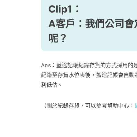
Clip1：
A客戶：我們公司會
呢？
Ans：藍途記帳紀錄存貨的方式採用
紀錄至存貨水位表後，藍途記帳會自動
利低估。
（關於紀錄存貨，可以參考幫助中心：