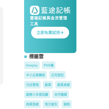
雲端記帳與金流管理
工具
立即免費試用
標籤雲
linepay
POS機
中小企業轉型
公司登記
分店管理
創業
創業桌遊
創辦人年度回顧
合作邀請
商業思維
地方創生
報稅