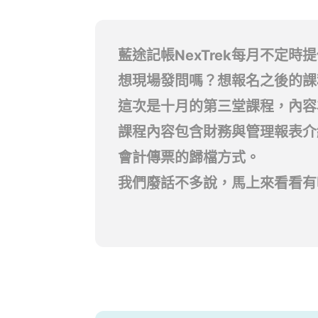
藍途記帳NexTrek每月不定
想現場發問嗎？想報名之後的課
這次是十月的第三堂課程，內容
課程內容包含財務與管理報表介
會計傳票的歸檔方式。
我們廢話不多說，馬上來看看有