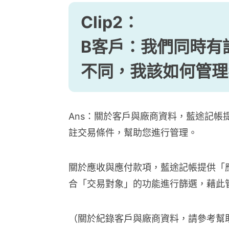
Clip2：
B客戶：我們同時有
不同，我該如何管理
Ans：關於客戶與廠商資料，藍途記
註交易條件，幫助您進行管理。
關於應收與應付款項，藍途記帳提供「
合「交易對象」的功能進行篩選，藉此
（關於紀錄客戶與廠商資料，請參考幫