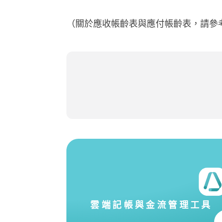
（關於應收帳齡表與應付帳齡表，請參
雲端記帳與金流管理工具