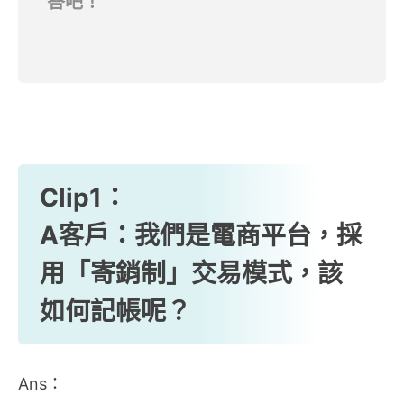
答吧！
Clip1：
A客戶：我們是電商平台，採
用「寄銷制」交易模式，該
如何記帳呢？
Ans：