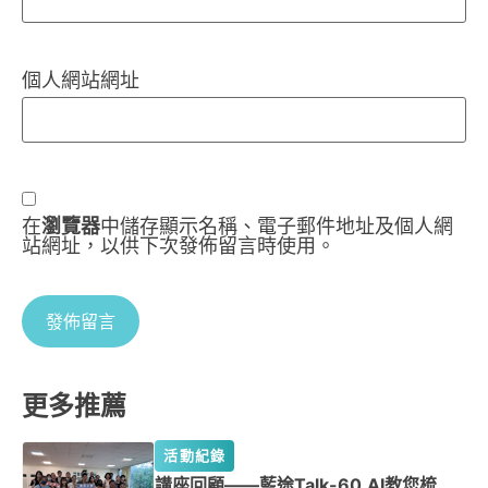
個人網站網址
在
瀏覽器
中儲存顯示名稱、電子郵件地址及個人網
站網址，以供下次發佈留言時使用。
更多推薦
活動紀錄
講座回顧——藍途Talk-60.AI教您梳