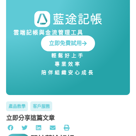
雲端記帳與金流管理工具
立即免費試用
輕鬆好上手
專業效率
陪伴組織安心成長
產品教學
客戶服務
立即分享這篇文章