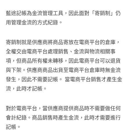
藍途記帳為金流管理工具，因此面對「寄銷制」仍
用管理金流的方式紀錄。
寄銷制就是供應商將商品寄放在電商平台的倉庫，
全權交由電商平台處理銷售、金流與物流相關事
項，但商品所有權未轉移，因此電商平台可以退貨
與下架。供應商商品出貨至電商平台倉庫時無金流
發生，因此不需要記帳。 當電商平台銷售才產生金
流，此時才記帳。
對於電商平台，當供應商提供商品時不需要做任何
會計紀錄。商品銷售時產生金流，此時才需要進行
記帳。