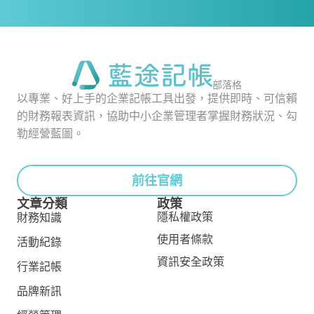
部落格
以專業、好上手的企業記帳工具出發，提供即時、可信賴
的財務報表資訊，協助中小企業管理者掌握財務狀況、勾
勒經營藍圖。
前往官網
文章分類
政策
隱私權政策
財務知識
使用者條款
活動紀錄
資訊安全政策
行業記帳
品牌新訊