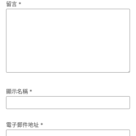
留言
*
顯示名稱
*
電子郵件地址
*