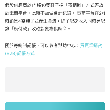
假設供應商於1/1將10雙鞋子採「寄銷制」方式寄放
於電商平台，此時不需做會計紀錄。 電商平台在2/1
時銷售4雙鞋子並產生金流，除了紀錄收入同時另紀
錄「應付款」收款對象為供應商。
關於寄銷制記帳，可以參考幫助中心：
買賣業銷貨
(B2B)記帳方式