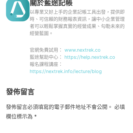
關於藍途記帳
以專業又好上手的企業記帳工具出發，提供即
時、可信賴的財務報表資訊，讓中小企業管理
者可以輕鬆掌握真實的經營成果、勾勒未來的
經營藍圖。
官網免費試用：
www.nextrek.co
藍途幫助中心：
https://help.nextrek.co
報名課程講座：
https://nextrek.info/lecture/blog
發佈留言
發佈留言必須填寫的電子郵件地址不會公開。
必填
欄位標示為
*