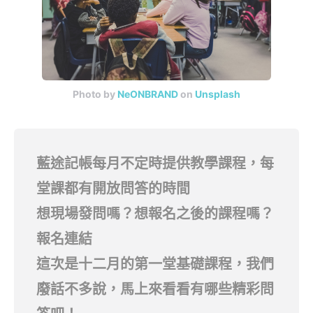
Photo by
NeONBRAND
on
Unsplash
藍途記帳每月不定時提供教學課程，每
堂課都有開放問答的時間
想現場發問嗎？想報名之後的課程嗎？
報名連結
這次是十二月的第一堂基礎課程，我們
廢話不多說，馬上來看看有哪些精彩問