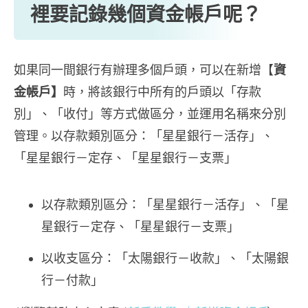
裡要記錄幾個資金帳戶呢？
如果同一間銀行有辦理多個戶頭，可以在新增【
資
金帳戶】
時，將該銀行中所有的戶頭以「存款
別」、「收付」等方式做區分，並運用名稱來分別
管理。以存款類別區分：「星星銀行－活存」、
「星星銀行－定存、「星星銀行－支票」
以存款類別區分：「星星銀行－活存」、「星
星銀行－定存、「星星銀行－支票」
以收支區分：「太陽銀行－收款」、「太陽銀
行－付款」