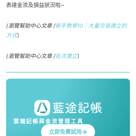
表達金流及損益狀況啦~
(瀏覽幫助中心文章 /
新手教學10｜大量交易建立的
方式
）
(瀏覽幫助中心文章 /
批次建立
）
雲端記帳與金流管理工具
立即免費試用