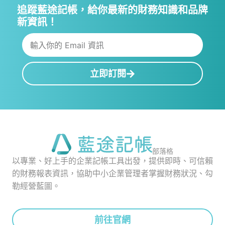
追蹤藍途記帳，給你最新的財務知識和品牌
新資訊！
立即訂閱
部落格
以專業、好上手的企業記帳工具出發，提供即時、可信賴
的財務報表資訊，協助中小企業管理者掌握財務狀況、勾
勒經營藍圖。
前往官網