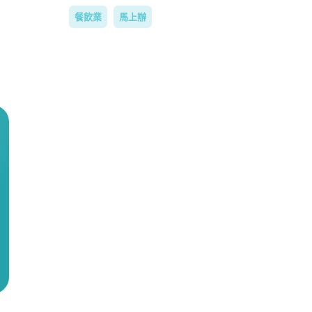
餐飲業
馬上辦