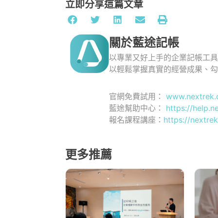
立即分享這篇文章
關於藍途記帳
以專業又好上手的企業記帳工
以輕鬆掌握真實的經營成果、
官網免費試用：
www.nextrek.
藍途幫助中心：
https://help.n
報名課程講座：
https://nextrek
更多推薦