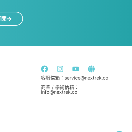
！
訂閱
客服信箱：service@nextrek.co
商業 / 學術信箱：
info@nextrek.co