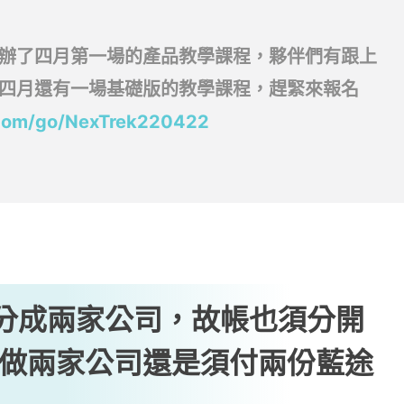
辦了四月第一場的產品教學課程，夥伴們有跟上
四月還有一場基礎版的教學課程，趕緊來報名
.com/go/NexTrek220422
營業分成兩家公司，故帳也須分開
做兩家公司還是須付兩份藍途