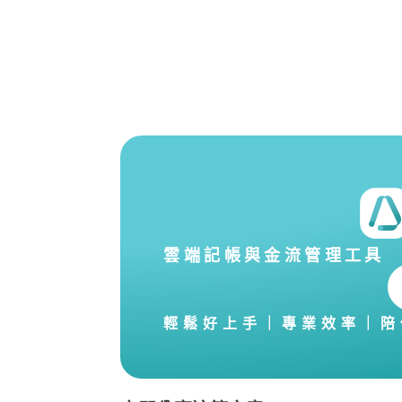
雲端記帳與金流管理工具
輕鬆好上手｜專業效率｜陪