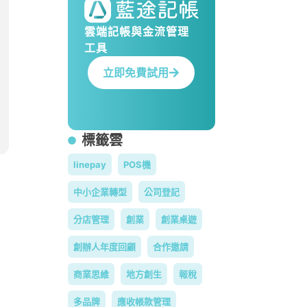
雲端記帳與金流管理
工具
立即免費試用
標籤雲
linepay
POS機
中小企業轉型
公司登記
分店管理
創業
創業桌遊
創辦人年度回顧
合作邀請
商業思維
地方創生
報稅
多品牌
應收帳款管理