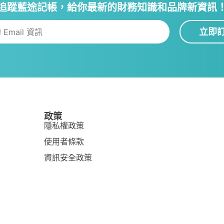
追蹤藍途記帳，給你最新的財務知識和品牌新資訊
立即
政策
隱私權政策
使用者條款
資訊安全政策