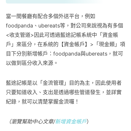
當一間餐廳有配合多個外送平台，例如
foodpanda、ubereats等，對公司來說視為有多個
<收支管道>因此可透過藍途記帳系統中「資金帳
戶」來區分，在系統的【資金帳戶】>「現金類」項
目下分別新增帳戶：foodpanda與ubereats，就可
以做到區分收入來源。
藍途記帳是以「金流管理」目的為主，因此使用者
只要知道收入、支出是透過哪些管道發生，並詳實
紀錄，就可以清楚掌握金流囉！
（瀏覽幫助中心文章/
新增資金帳戶
）