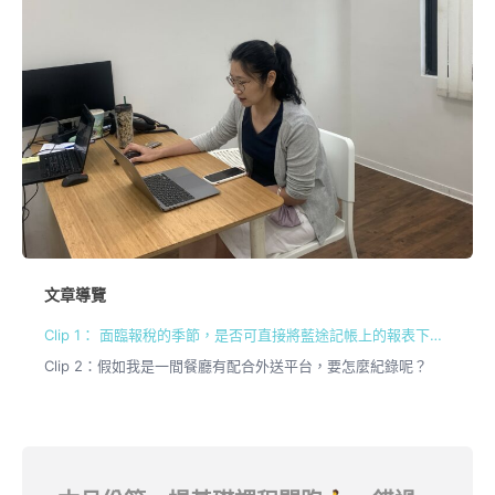
文章導覽
Clip 1： 面臨報稅的季節，是否可直接將藍途記帳上的報表下載給配合的會計事務所？
Clip 2：假如我是一間餐廳有配合外送平台，要怎麼紀錄呢？