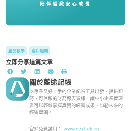
陪伴組織安心成長
產品教學
客戶服務
立即分享這篇文章
關於藍途記帳
以專業又好上手的企業記帳工具出發，提供即
時、可信賴的財務報表資訊，讓中小企業管理
者可以輕鬆掌握真實的經營成果、勾勒未來的
經營藍圖。
官網免費試用：
www.nextrek.co