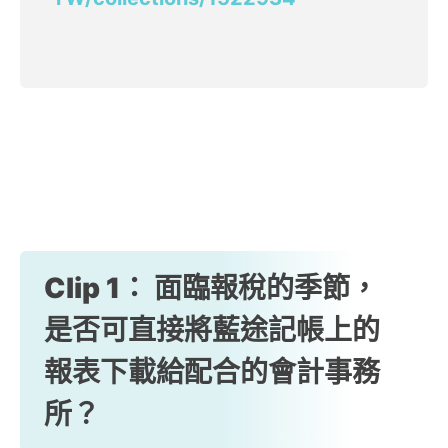
Clip 1： 面臨報稅的季節，
是否可直接將藍途記帳上的
報表下載給配合的會計事務
所？