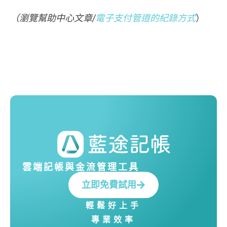
（瀏覽幫助中心文章/
電子支付管道的紀錄方式
）
雲端記帳與金流管理工具
立即免費試用
輕鬆好上手
專業效率