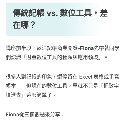
傳統記帳 vs. 數位工具，差
在哪？
講座前半段，藍途記帳商業開發-
Fiona
先帶著同學
們認識「財會數位工具的種類與應用領域」。
很多人對記帳的印象，還停留在 Excel 表格或手寫
帳本——但現在的數位工具，早就不只是「把數字
填進去」這麼簡單了。
Fiona從三個觀點來分享：