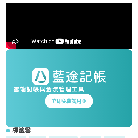
雲端記帳與金流管理工具
立即免費試用
標籤雲