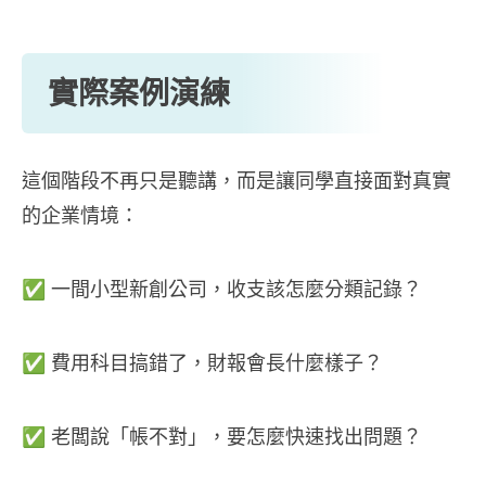
實際案例演練
這個階段不再只是聽講，而是讓同學直接面對真實
的企業情境：
✅ 一間小型新創公司，收支該怎麼分類記錄？
✅ 費用科目搞錯了，財報會長什麼樣子？
✅ 老闆說「帳不對」，要怎麼快速找出問題？