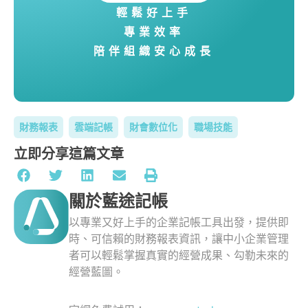
輕鬆好上手
專業效率
陪伴組織安心成長
財務報表
雲端記帳
財會數位化
職場技能
立即分享這篇文章
關於藍途記帳
以專業又好上手的企業記帳工具出發，提供即
時、可信賴的財務報表資訊，讓中小企業管理
者可以輕鬆掌握真實的經營成果、勾勒未來的
經營藍圖。