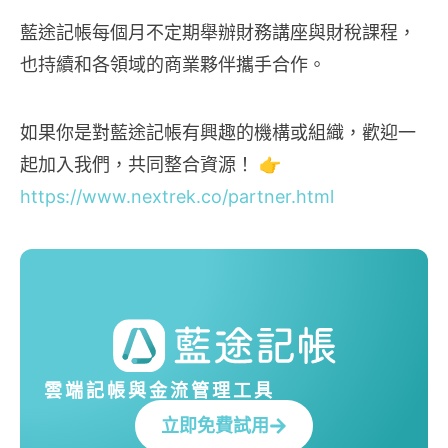
藍途記帳每個月不定期舉辦財務講座與財稅課程，
也持續和各領域的商業夥伴攜手合作。
如果你是對藍途記帳有興趣的機構或組織，歡迎一
起加入我們，共同整合資源！ 👉
https://www.nextrek.co/partner.html
雲端記帳與金流管理工具
立即免費試用