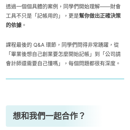
透過一個個具體的案例，同學們開始理解——財會
工具不只是「記帳用的」，更是
幫你做出正確決策
的依據
。
課程最後的 Q&A 環節，同學們問得非常踴躍，從
「畢業後想自己創業要怎麼開始記帳」到「公司請
會計師還需要自己懂嗎」，每個問題都很有深度。
想和我們一起合作？