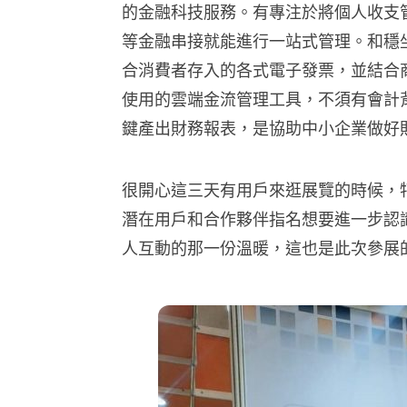
的金融科技服務。有專注於將個人收支管
等金融串接就能進行一站式管理。和穩
合消費者存入的各式電子發票，並結合
使用的雲端金流管理工具，不須有會計
鍵產出財務報表，是協助中小企業做好
很開心這三天有用戶來逛展覽的時候，
潛在用戶和合作夥伴指名想要進一步認
人互動的那一份溫暖，這也是此次參展