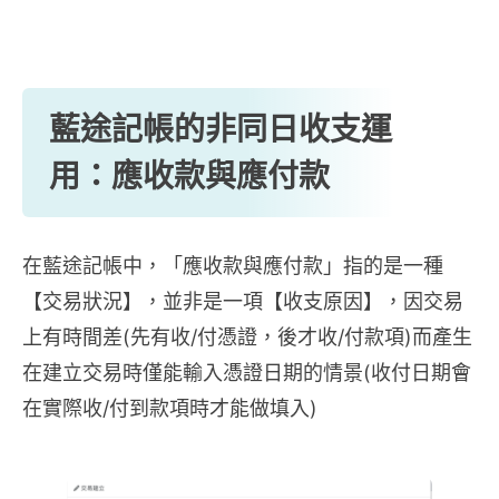
藍途記帳的非同日收支運
用：應收款與應付款
在藍途記帳中，「應收款與應付款」指的是一種
【交易狀況】，並非是一項【收支原因】，因交易
上有時間差(先有收/付憑證，後才收/付款項)而產生
在建立交易時僅能輸入憑證日期的情景(收付日期會
在實際收/付到款項時才能做填入)