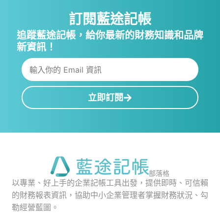
訂閱藍途記帳
追蹤藍途記帳，給你最新的財務知識和品牌
新資訊！
立即訂閱
部落格
以專業、好上手的企業記帳工具出發，提供即時、可信賴
的財務報表資訊，協助中小企業管理者掌握財務狀況、勾
勒經營藍圖。