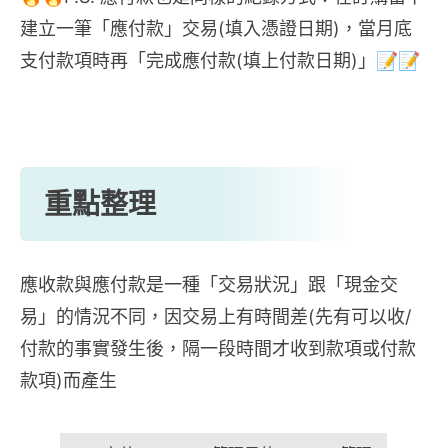
建立一筆「應付款」交易(填入憑證日期)，當月底
支付款項時再「完成應付款(填上付款日期)」📝📝
重點整理
應收款與應付款是一種「交易狀況」跟「現金交
易」的情況不同，因交易上有時間差(先有可以收/
付款的事實發生後，隔一段時間才收到款項或付款
款項)而產生