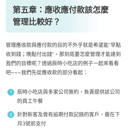
第五章：應收應付款該怎麼
管理比較好？
管理應收款與應付款的目的不外乎就是希望能”早點
收到錢；晚點付出錢”。那到底要怎麼管理才能達到
我們的目標呢？透過辰時小吃店的例子一起來看看
吧~~~我們先從應收款的部分看起：
辰時小吃店與多家公司簽約，負責提供該公司
的員工午餐
針對新客及曾有逾期付款記錄的客戶，需在下
月3號前支付