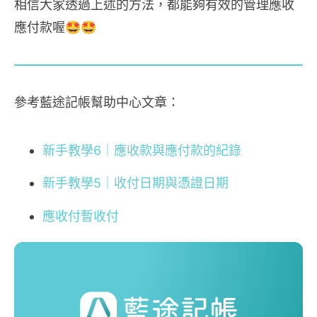
相信大家透過上述的方法，都能夠有效的管理應收
應付款喔🤩🤩
參考藍途記帳幫助中心文章：
新手教學6｜應收款與應付款的紀錄
新手教學5｜收付日期與憑證日期
應收付暫收付