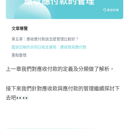
文章導覽
第五章：應收應付款該怎麼管理比較好？
藍途記帳的非同日收支運用：應收款與應付款
重點整理
上一章我們對應收付款的定義及分類做了解析，
接下來我們針對應收款與應付款的管理繼續探討下
去吧👀👀