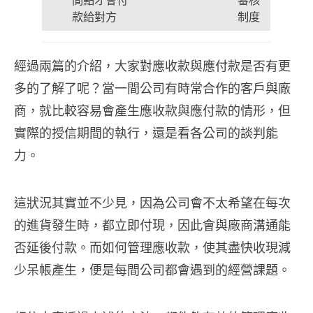
間點才會付
審核
款給對方
制度
經過兩篇的介紹，大家對應收款與應付款是否有更
多的了解了呢？當一間公司有時常合作的客戶與廠
商，就比較容易會產生應收款與應付款的情形，但
實際的授信期間的執行，還是看各公司的談判能
力。
這狀況其實並不少見，因為公司會不太希望在每次
的進貨發生時，都立即付現，因此會與廠商溝通能
否延後付款。而如何管理應收款，使其盡快收現減
少呆帳產生，便是每間公司都會遇到的經營課題。