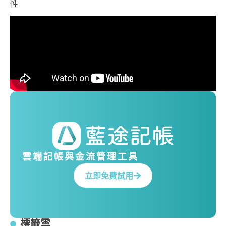
性
雲端記帳與金流管理工具
立即免費試用
標籤雲