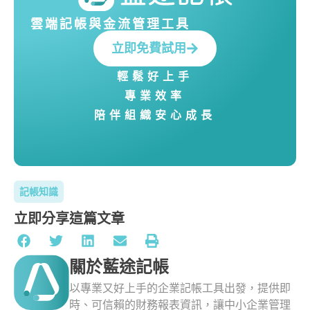
雲端記帳與金流管理工具
立即免費試用
輕鬆好上手
專業效率
陪伴組織安心成長
記帳知識
立即分享這篇文章
關於藍途記帳
以專業又好上手的企業記帳工具出發，提供即
時、可信賴的財務報表資訊，讓中小企業管理